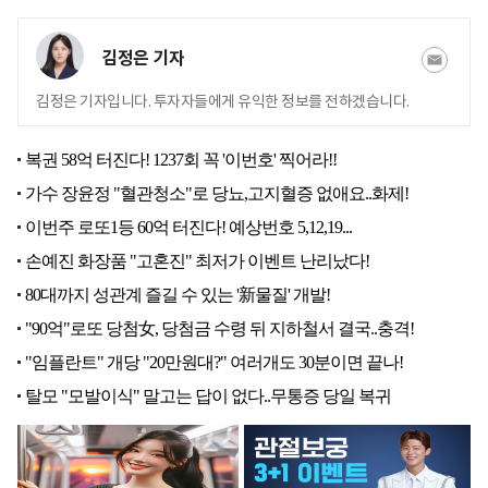
김정은 기자
김정은 기자입니다. 투자자들에게 유익한 정보를 전하겠습니다.