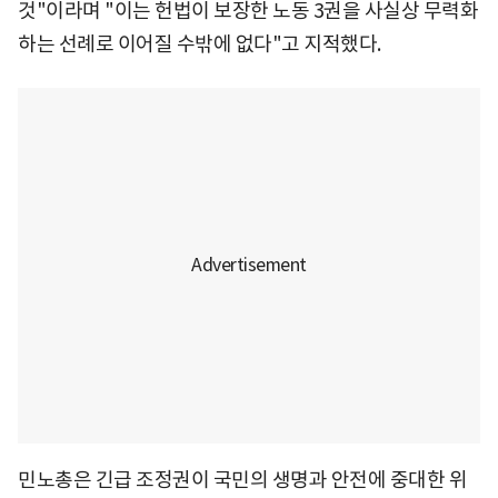
것"이라며 "이는 헌법이 보장한 노동 3권을 사실상 무력화
하는 선례로 이어질 수밖에 없다"고 지적했다.
민노총은 긴급 조정권이 국민의 생명과 안전에 중대한 위