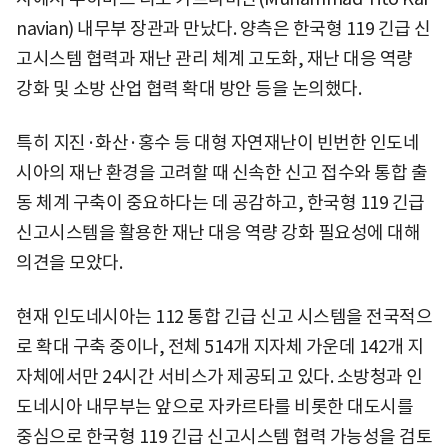
navian) 내무부 장관과 만났다. 양측은 한국형 119 긴급 신
고시스템 협력과 재난 관리 체계 고도화, 재난 대응 역량
강화 및 소방 산업 협력 확대 방안 등을 논의했다.
특히 지진·화산·홍수 등 대형 자연재난이 빈번한 인도네
시아의 재난 환경을 고려할 때 신속한 신고 접수와 통합 출
동 체계 구축이 중요하다는 데 공감하고, 한국형 119 긴급
신고시스템을 활용한 재난 대응 역량 강화 필요성에 대해
의견을 모았다.
현재 인도네시아는 112 통합 긴급 신고 시스템을 전국적으
로 확대 구축 중이나, 전체 514개 지자체 가운데 142개 지
자체에서만 24시간 서비스가 제공되고 있다. 소방청과 인
도네시아 내무부는 앞으로 자카르타를 비롯한 대도시를
중심으로 한국형 119 긴급 신고시스템 협력 가능성을 검토