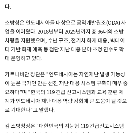
다.
소방청은 인도네시아를 대상으로 공적개발원조(ODA) 사
업을 이어왔다. 2018년부터 2025년까지 총 36대의 소방
차량을 지원했으며, 수난 구조, 전기차 화재 대응, 빅데이
터 기반 화재 예측 등 첨단 재난 대응 분야 초청 연수도 확
대 운영하고 있다.
카르나비안 장관은 "인도네시아는 자연재난 발생 가능성
이 높은 국가인 만큼 선진 재난 대응 시스템 구축이 매우 중
요하다"며 "한국의 119 긴급 신고시스템과 교육 훈련 체
계가 인도네시아 재난 대응 역량 강화에 큰 도움이 될 것으
로 기대한다"고 말했다.
김 소방청장은 "대한민국의 지능형 119 긴급신고시스템