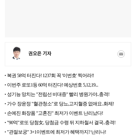
권오은 기자