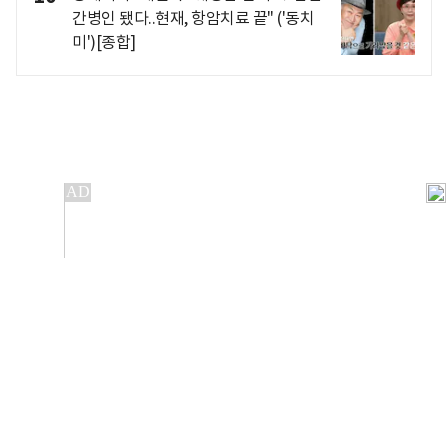
간병인 됐다..현재, 항암치료 끝" ('동치
미')[종합]
개인정보처리방침
앱설치(Android)
본 사이트의 주가 시세정보는 정보 제공 목적이며, 오류가
발생하거나 지연될 수 있습니다.
이용에 따른 책임은 이용자 본인에게 있으며, 당사는 법적 책임을
지지 않습니다. 게시된 정보는 무단 복제·배포할 수 없습니다.
Copyright 조선비즈 All rights reserved.