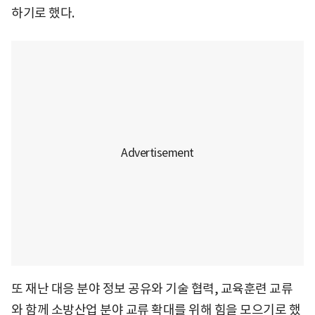
하기로 했다.
또 재난 대응 분야 정보 공유와 기술 협력, 교육훈련 교류
와 함께 소방산업 분야 교류 확대를 위해 힘을 모으기로 했