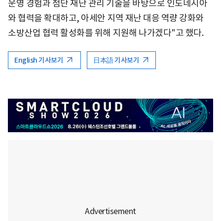
운영 경험과 첨단 재난 관리 기술을 바탕으로 인도네시아
와 협력을 확대하고, 아세안 지역 재난 대응 역량 강화와
소방산업 협력 활성화를 위해 지원해 나가겠다"고 했다.
English 기사보기
日本語 기사보기