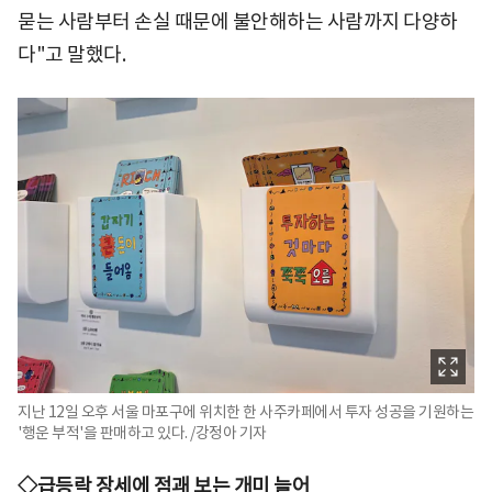
묻는 사람부터 손실 때문에 불안해하는 사람까지 다양하
다"고 말했다.
지난 12일 오후 서울 마포구에 위치한 한 사주카페에서 투자 성공을 기원하는
'행운 부적'을 판매하고 있다. /강정아 기자
◇급등락 장세에 점괘 보는 개미 늘어