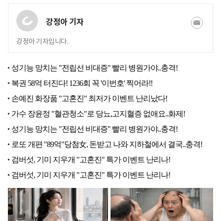
강정아 기자
강정아 기자입니다.