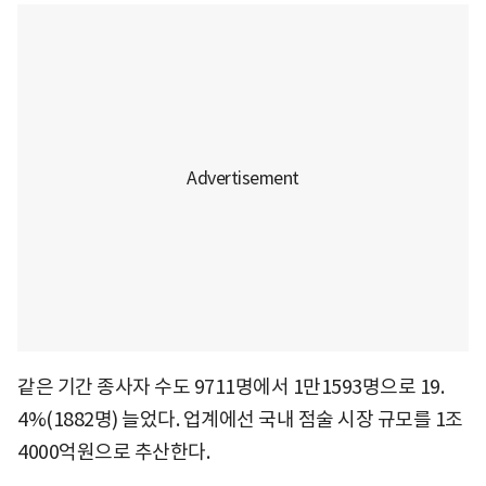
같은 기간 종사자 수도 9711명에서 1만1593명으로 19.
4%(1882명) 늘었다. 업계에선 국내 점술 시장 규모를 1조
4000억원으로 추산한다.