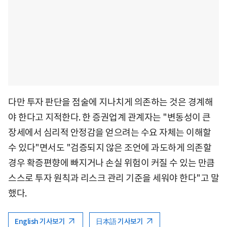
다만 투자 판단을 점술에 지나치게 의존하는 것은 경계해
야 한다고 지적한다. 한 증권업계 관계자는 "변동성이 큰
장세에서 심리적 안정감을 얻으려는 수요 자체는 이해할
수 있다"면서도 "검증되지 않은 조언에 과도하게 의존할
경우 확증편향에 빠지거나 손실 위험이 커질 수 있는 만큼
스스로 투자 원칙과 리스크 관리 기준을 세워야 한다"고 말
했다.
English 기사보기
日本語 기사보기