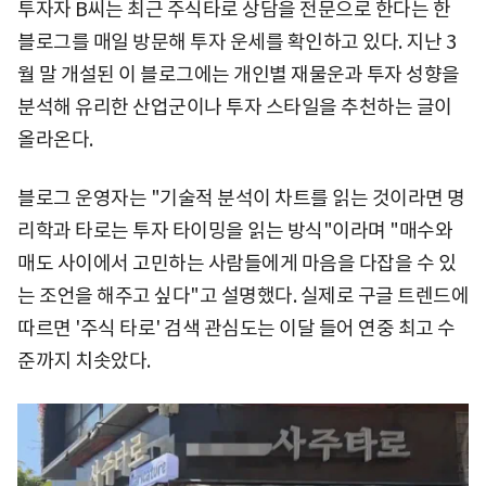
투자자 B씨는 최근 주식타로 상담을 전문으로 한다는 한
블로그를 매일 방문해 투자 운세를 확인하고 있다. 지난 3
월 말 개설된 이 블로그에는 개인별 재물운과 투자 성향을
분석해 유리한 산업군이나 투자 스타일을 추천하는 글이
올라온다.
블로그 운영자는 "기술적 분석이 차트를 읽는 것이라면 명
리학과 타로는 투자 타이밍을 읽는 방식"이라며 "매수와
매도 사이에서 고민하는 사람들에게 마음을 다잡을 수 있
는 조언을 해주고 싶다"고 설명했다. 실제로 구글 트렌드에
따르면 '주식 타로' 검색 관심도는 이달 들어 연중 최고 수
준까지 치솟았다.