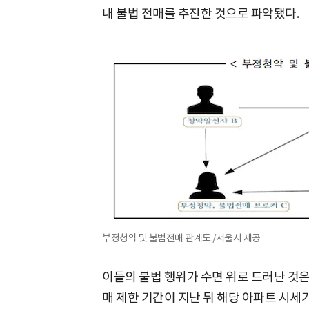
내 불법 전매를 추진한 것으로 파악됐다.
부정청약 및 불법전매 관계도./서울시 제공
이들의 불법 행위가 수면 위로 드러난 것은
매 제한 기간이 지난 뒤 해당 아파트 시세