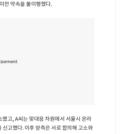
 이전 약속을 불이행했다.
소했고, A씨는 맞대응 차원에서 서울시 온라
을 신고했다. 이후 양측은 서로 합의해 고소와