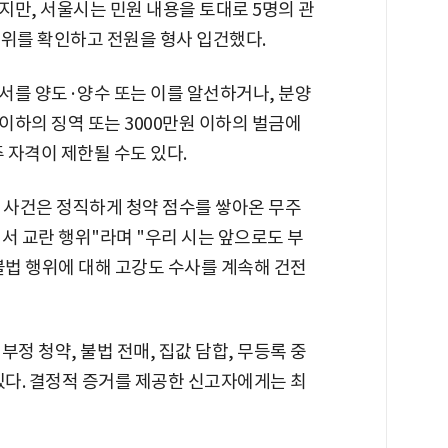
지만, 서울시는 민원 내용을 토대로 5명의 관
행위를 확인하고 전원을 형사 입건했다.
서를 양도·양수 또는 이를 알선하거나, 분양
 이하의 징역 또는 3000만원 이하의 벌금에
 자격이 제한될 수도 있다.
 사건은 정직하게 청약 점수를 쌓아온 무주
서 교란 행위"라며 "우리 시는 앞으로도 부
불법 행위에 대해 고강도 수사를 계속해 건전
정 청약, 불법 전매, 집값 담합, 무등록 중
있다. 결정적 증거를 제공한 신고자에게는 최