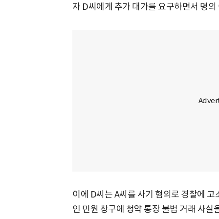
자 D씨에게 추가 대가를 요구하면서 명의
이에 D씨는 A씨를 사기 혐의로 경찰에 고
인 민원 창구에 청약 통장 불법 거래 사실