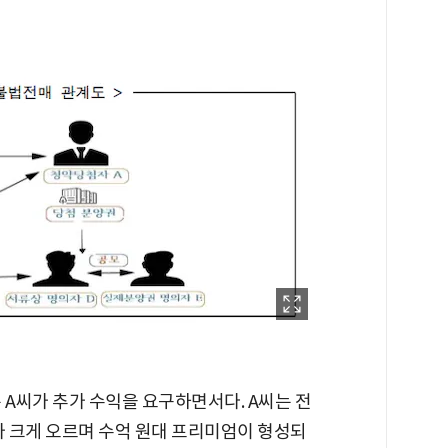
 A씨가 추가 수익을 요구하면서다. A씨는 전
가 크게 오르며 수억 원대 프리미엄이 형성되