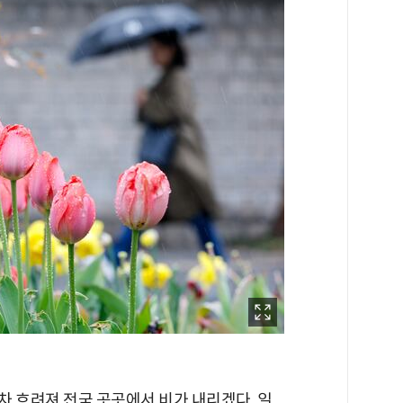
차 흐려져 전국 곳곳에서 비가 내리겠다. 일