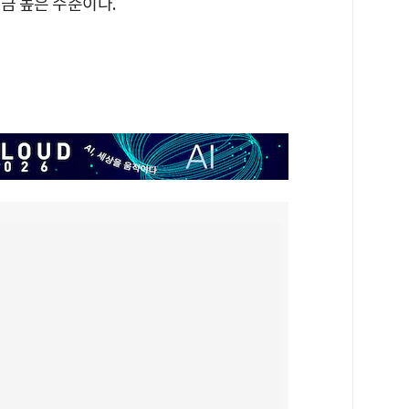
조금 높은 수준이다.