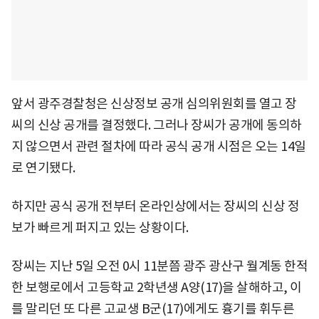
앞서 광주경찰청은 신상정보 공개 심의위원회를 열고 장
씨의 신상 공개를 결정했다. 그러나 장씨가 공개에 동의하
지 않으면서 관련 절차에 따라 공식 공개 시점은 오는 14일
로 연기됐다.
하지만 공식 공개 전부터 온라인상에서는 장씨의 신상 정
보가 빠르게 퍼지고 있는 상황이다.
장씨는 지난 5일 오전 0시 11분쯤 광주 광산구 월계동 한적
한 보행로에서 고등학교 2학년생 A양(17)을 살해하고, 이
를 말리던 또 다른 고교생 B군(17)에게도 흉기를 휘두른