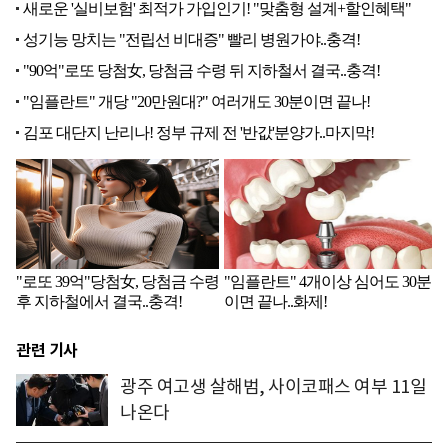
관련 기사
광주 여고생 살해범, 사이코패스 여부 11일
나온다