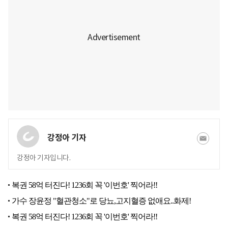
강정아 기자
강정아 기자입니다.