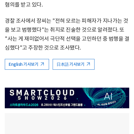
혐의를 받고 있다.
경찰 조사에서 장씨는 "전혀 모르는 피해자가 지나가는 것
을 보고 범행했다"는 취지로 진술한 것으로 알려졌다. 또
"사는 게 재미없어서 극단적 선택을 고민하던 중 범행을 결
심했다"고 주장한 것으로 조사됐다.
English 기사보기
日本語 기사보기