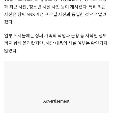
과 최근 사진, 청소년 시절 사진 등이 게시됐다. 특히 최근
사진은 장씨 SNS 계정 프로필 사진과 동일한 것으로 알려
졌다.
일부 게시물에는 장씨 가족의 직업과 근황 등 사적인 정보
까지 함께 올라왔지만, 해당 내용의 사실 여부는 확인되지
않았다.