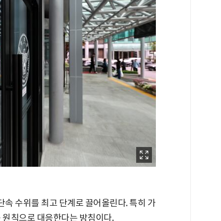
단속 수위를 최고 단계로 끌어올린다. 특히 가
용 원칙으로 대응한다는 방침이다.