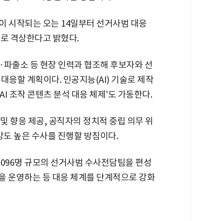
이 시작되는 오는 14일부터 선거사범 대응
계로 격상한다고 밝혔다.
·파출소 등 현장 인력과 협조해 후보자와 선
대응할 계획이다. 인공지능(AI) 기술로 제작
AI 조작 콘텐츠 분석 대응 체제'도 가동한다.
및 향응 제공, 공직자의 정치적 중립 의무 위
 강도 높은 수사를 진행할 방침이다.
 2096명 규모의 선거사범 수사전담팀을 편성
실을 운영하는 등 대응 체계를 단계적으로 강화