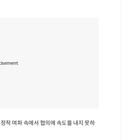
부정적 여파 속에서 협의에 속도를 내지 못하