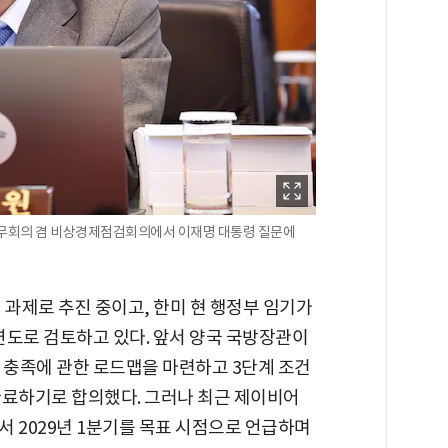
국무회의 겸 비상경제점검회의에서 이재명 대통령 질문에
 과제로 추진 중이고, 한미 현 행정부 임기가
 연도로 검토하고 있다. 앞서 양국 국방장관이
 충족에 관한 로드맵을 마련하고 3단계 조건
 완료하기로 합의했다. 그러나 최근 제이비어
 2029년 1분기를 목표 시점으로 언급하며