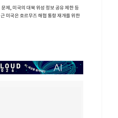
문제, 미국의 대북 위성 정보 공유 제한 등
최근 미국은 호르무즈 해협 통항 재개를 위한