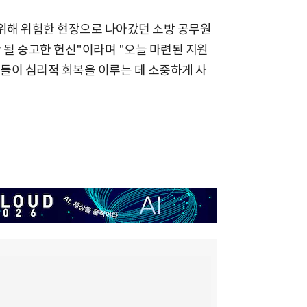
 위해 위험한 현장으로 나아갔던 소방 공무원
 될 숭고한 헌신"이라며 "오늘 마련된 지원
들이 심리적 회복을 이루는 데 소중하게 사