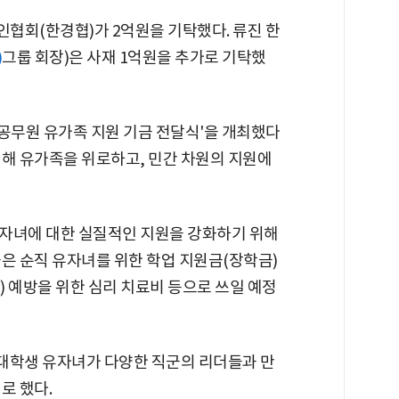
협회(한경협)가 2억원을 기탁했다. 류진 한
)
그룹 회장)은 사재 1억원을 추가로 기탁했
방공무원 유가족 지원 기금 전달식'을 개최했다
석해 유가족을 위로하고, 민간 차원의 지원에
자녀에 대한 실질적인 지원을 강화하기 위해
은 순직 유자녀를 위한 학업 지원금(장학금)
) 예방을 위한 심리 치료비 등으로 쓰일 예정
 대학생 유자녀가 다양한 직군의 리더들과 만
로 했다.