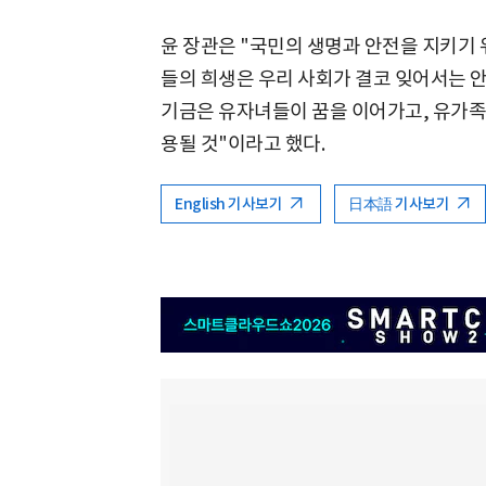
윤 장관은 "국민의 생명과 안전을 지키기
들의 희생은 우리 사회가 결코 잊어서는 안
기금은 유자녀들이 꿈을 이어가고, 유가족
용될 것"이라고 했다.
English 기사보기
日本語 기사보기