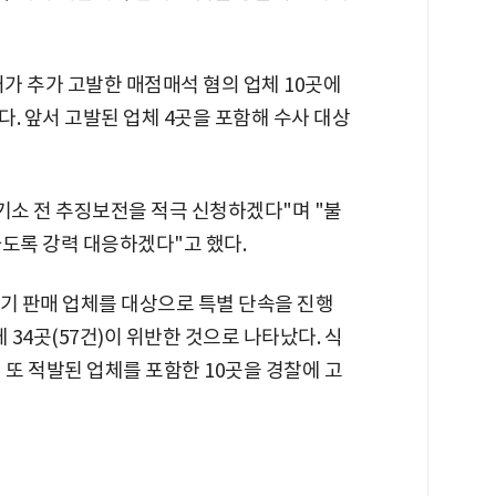
 추가 고발한 매점매석 혐의 업체 10곳에
. 앞서 고발된 업체 4곳을 포함해 수사 대상
기소 전 추징보전을 적극 신청하겠다"며 "불
하도록 강력 대응하겠다"고 했다.
사기 판매 업체를 대상으로 특별 단속을 진행
 34곳(57건)이 위반한 것으로 나타났다. 식
 또 적발된 업체를 포함한 10곳을 경찰에 고