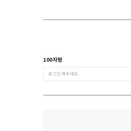
100자평