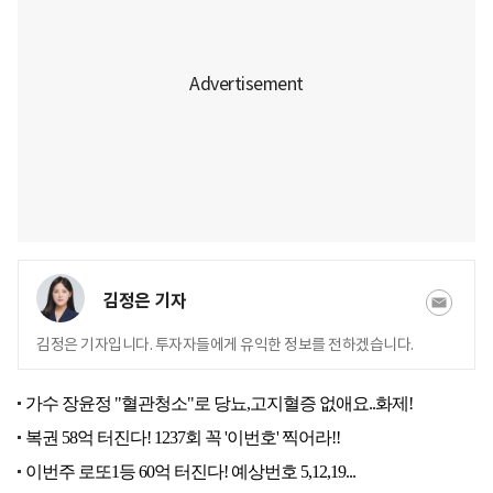
김정은 기자
김정은 기자입니다. 투자자들에게 유익한 정보를 전하겠습니다.