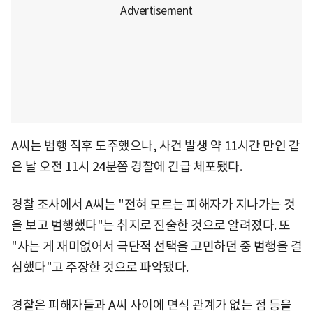
A씨는 범행 직후 도주했으나, 사건 발생 약 11시간 만인 같
은 날 오전 11시 24분쯤 경찰에 긴급 체포됐다.
경찰 조사에서 A씨는 "전혀 모르는 피해자가 지나가는 것
을 보고 범행했다"는 취지로 진술한 것으로 알려졌다. 또
"사는 게 재미없어서 극단적 선택을 고민하던 중 범행을 결
심했다"고 주장한 것으로 파악됐다.
경찰은 피해자들과 A씨 사이에 면식 관계가 없는 점 등을