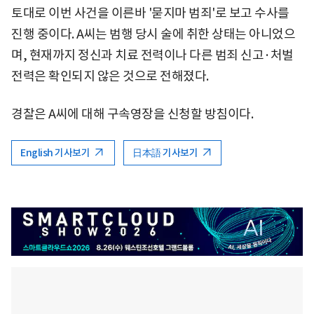
토대로 이번 사건을 이른바 '묻지마 범죄'로 보고 수사를
진행 중이다. A씨는 범행 당시 술에 취한 상태는 아니었으
며, 현재까지 정신과 치료 전력이나 다른 범죄 신고·처벌
전력은 확인되지 않은 것으로 전해졌다.
경찰은 A씨에 대해 구속영장을 신청할 방침이다.
English 기사보기
日本語 기사보기