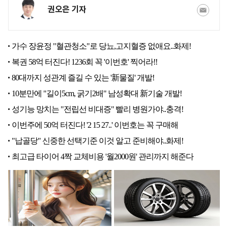
권오은 기자