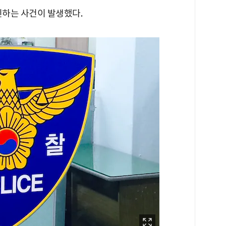
신하는 사건이 발생했다.