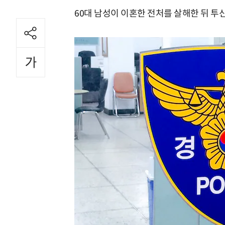
60대 남성이 이혼한 전처를 살해한 뒤 투