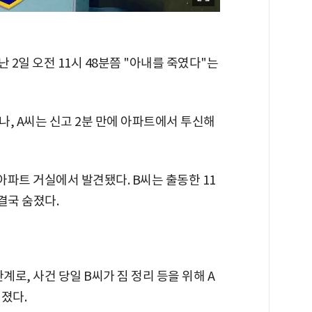
 2일 오전 11시 48분쯤 "아내를 죽였다"는
, A씨는 신고 2분 만에 아파트에서 투신해
아파트 거실에서 발견됐다. B씨는 출동한 11
결국 숨졌다.
계로, 사건 당일 B씨가 짐 정리 등을 위해 A
졌다.