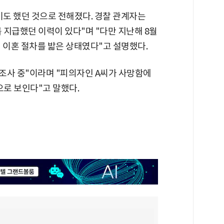
도 했던 것으로 전해졌다. 경찰 관계자는
 지급했던 이력이 있다"며 "다만 지난해 8월
 이혼 절차를 밟은 상태였다"고 설명했다.
 조사 중"이라며 "피의자인 A씨가 사망함에
으로 보인다"고 말했다.