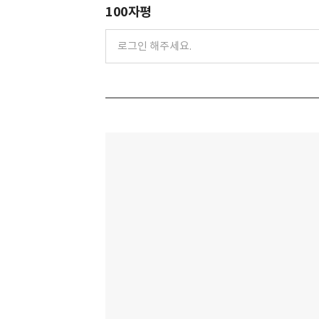
100자평