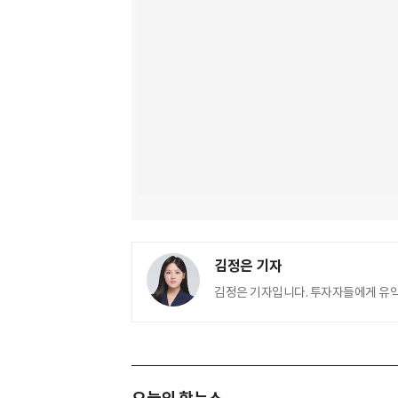
김정은 기자
김정은 기자입니다. 투자자들에게 유