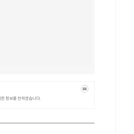
익한 정보를 전하겠습니다.