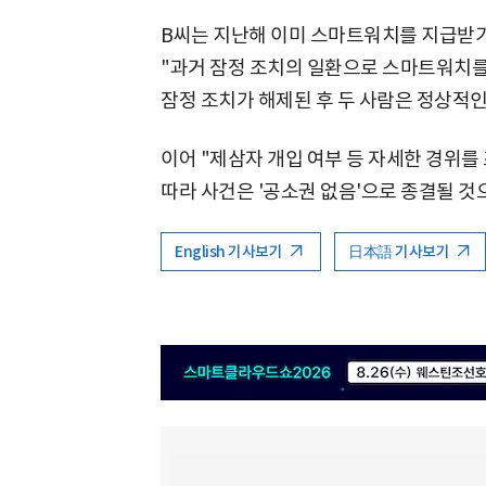
B씨는 지난해 이미 스마트워치를 지급받기
"과거 잠정 조치의 일환으로 스마트워치를
잠정 조치가 해제된 후 두 사람은 정상적인
이어 "제삼자 개입 여부 등 자세한 경위를
따라 사건은 '공소권 없음'으로 종결될 것
English 기사보기
日本語 기사보기