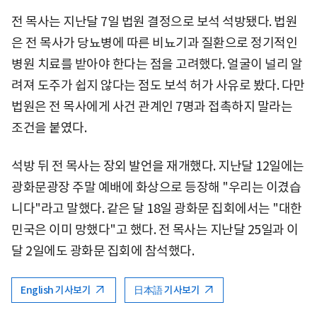
전 목사는 지난달 7일 법원 결정으로 보석 석방됐다. 법원
은 전 목사가 당뇨병에 따른 비뇨기과 질환으로 정기적인
병원 치료를 받아야 한다는 점을 고려했다. 얼굴이 널리 알
려져 도주가 쉽지 않다는 점도 보석 허가 사유로 봤다. 다만
법원은 전 목사에게 사건 관계인 7명과 접촉하지 말라는
조건을 붙였다.
석방 뒤 전 목사는 장외 발언을 재개했다. 지난달 12일에는
광화문광장 주말 예배에 화상으로 등장해 "우리는 이겼습
니다"라고 말했다. 같은 달 18일 광화문 집회에서는 "대한
민국은 이미 망했다"고 했다. 전 목사는 지난달 25일과 이
달 2일에도 광화문 집회에 참석했다.
English 기사보기
日本語 기사보기