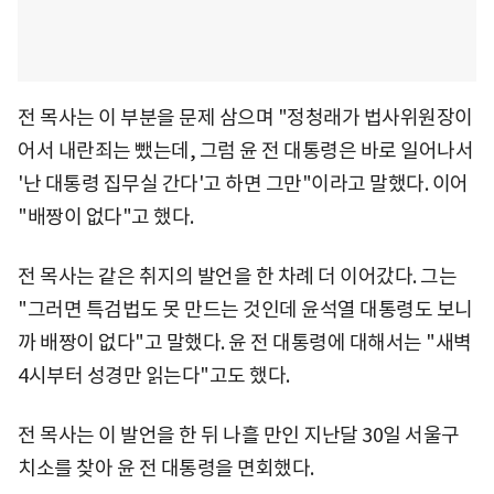
전 목사는 이 부분을 문제 삼으며 "정청래가 법사위원장이
어서 내란죄는 뺐는데, 그럼 윤 전 대통령은 바로 일어나서
'난 대통령 집무실 간다'고 하면 그만"이라고 말했다. 이어
"배짱이 없다"고 했다.
전 목사는 같은 취지의 발언을 한 차례 더 이어갔다. 그는
"그러면 특검법도 못 만드는 것인데 윤석열 대통령도 보니
까 배짱이 없다"고 말했다. 윤 전 대통령에 대해서는 "새벽
4시부터 성경만 읽는다"고도 했다.
전 목사는 이 발언을 한 뒤 나흘 만인 지난달 30일 서울구
치소를 찾아 윤 전 대통령을 면회했다.