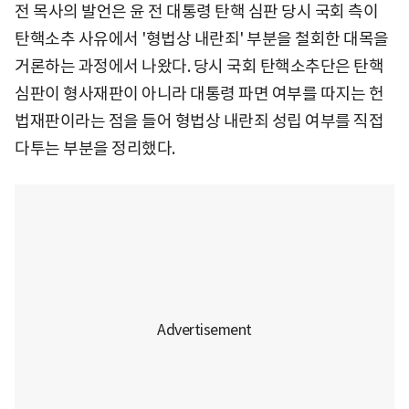
전 목사의 발언은 윤 전 대통령 탄핵 심판 당시 국회 측이
탄핵소추 사유에서 '형법상 내란죄' 부분을 철회한 대목을
거론하는 과정에서 나왔다. 당시 국회 탄핵소추단은 탄핵
심판이 형사재판이 아니라 대통령 파면 여부를 따지는 헌
법재판이라는 점을 들어 형법상 내란죄 성립 여부를 직접
다투는 부분을 정리했다.