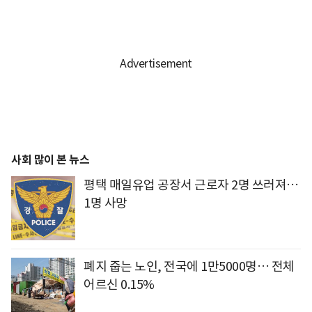
사회 많이 본 뉴스
평택 매일유업 공장서 근로자 2명 쓰러져…
1명 사망
폐지 줍는 노인, 전국에 1만5000명… 전체
어르신 0.15%