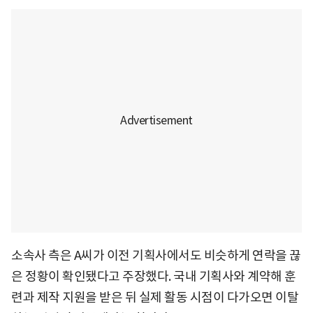
소속사 측은 A씨가 이전 기획사에서도 비슷하게 연락을 끊
은 정황이 확인됐다고 주장했다. 국내 기획사와 계약해 훈
련과 제작 지원을 받은 뒤 실제 활동 시점이 다가오면 이탈