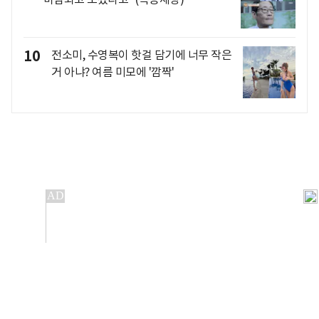
10
전소미, 수영복이 핫걸 담기에 너무 작은
거 아냐? 여름 미모에 '깜짝'
개인정보처리방침
앱설치(Android)
본 사이트의 주가 시세정보는 정보 제공 목적이며, 오류가
발생하거나 지연될 수 있습니다.
이용에 따른 책임은 이용자 본인에게 있으며, 당사는 법적 책임을
지지 않습니다. 게시된 정보는 무단 복제·배포할 수 없습니다.