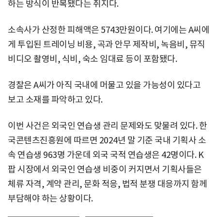
하는 방식이 반복됐다는 취지다.
소속사가 산정한 피해액은 5743만원이다. 여기에는 A씨에
게 투입된 트레이닝 비용, 곡과 안무 제작비, 녹음비, 뮤직
비디오 촬영비, 식비, 숙소 임대료 등이 포함됐다.
경찰은 A씨가 아직 국내에 머물고 있을 가능성이 있다고
보고 소재를 파악하고 있다.
이번 사건은 외국인 연습생 관리 문제와도 맞물려 있다. 한
국콘텐츠진흥원에 따르면 2024년 말 기준 국내 기획사 소
속 연습생 963명 가운데 외국 국적 연습생은 42명이다. K
팝 시장에서 외국인 연습생 비중이 커지면서 기획사들은
체류 자격, 계약 관리, 문화 적응, 법적 분쟁 대응까지 함께
부담해야 하는 상황이다.