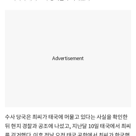
수사 당국은 최씨가 태국에 머물고 있다는 사실을 확인한
뒤 현지 경찰과 공조에 나섰고, 지난달 10일 태국에서 최씨
를 검거했다. 이후 전날 오전 태국 공항에서 최씨가 한국행