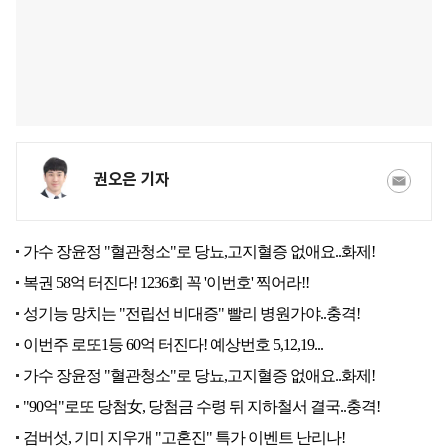
권오은 기자