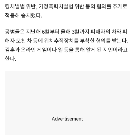
킹처벌법 위반, 가정폭력처벌법 위반 등의 혐의를 추가로
적용해 송치했다.
공범들은 지난해 6월부터 올해 3월까지 피해자의 차와 피
해자 모친 차 등에 위치추적장치를 부착한 혐의를 받는다.
김훈과 온라인 게임이나 일 등을 통해 알게 된 지인이라고
한다.