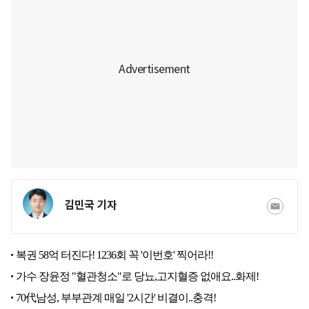
김민국 기자