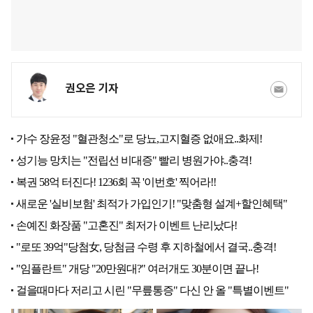
권오은 기자