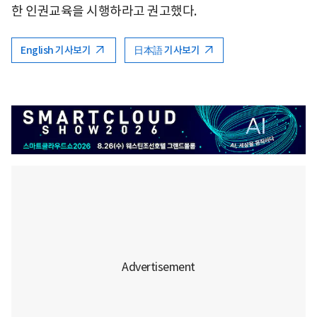
한 인권교육을 시행하라고 권고했다.
English 기사보기
日本語 기사보기