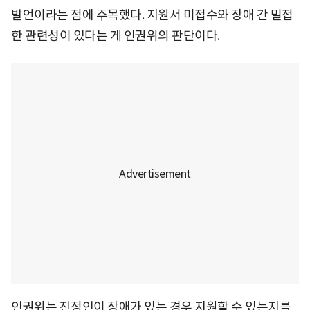
발언이라는 점에 주목했다. 지원서 미접수와 장애 간 밀접
한 관련성이 있다는 게 인권위의 판단이다.
인권위는 진정인이 장애가 있는 경우 지원할 수 있는지를