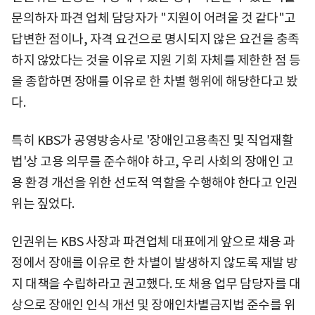
문의하자 파견 업체 담당자가 "지원이 어려울 것 같다"고
답변한 점이나, 자격 요건으로 명시되지 않은 요건을 충족
하지 않았다는 것을 이유로 지원 기회 자체를 제한한 점 등
을 종합하면 장애를 이유로 한 차별 행위에 해당한다고 봤
다.
특히 KBS가 공영방송사로 '장애인고용촉진 및 직업재활
법'상 고용 의무를 준수해야 하고, 우리 사회의 장애인 고
용 환경 개선을 위한 선도적 역할을 수행해야 한다고 인권
위는 짚었다.
인권위는 KBS 사장과 파견업체 대표에게 앞으로 채용 과
정에서 장애를 이유로 한 차별이 발생하지 않도록 재발 방
지 대책을 수립하라고 권고했다. 또 채용 업무 담당자를 대
상으로 장애인 인식 개선 및 장애인차별금지법 준수를 위