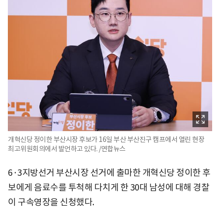
개혁신당 정이한 부산시장 후보가 16일 부산 부산진구 캠프에서 열린 현장
최고위원회의에서 발언하고 있다. /연합뉴스
6·3지방선거 부산시장 선거에 출마한 개혁신당 정이한 후
보에게 음료수를 투척해 다치게 한 30대 남성에 대해 경찰
이 구속영장을 신청했다.