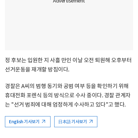
정 후보는 입원한 지 사흘 만인 이날 오전 퇴원해 오후부터
선거운동을 재개할 방침이다.
경찰은 A씨의 범행 동기와 공범 여부 등을 확인하기 위해
휴대전화 포렌식 등의 방식으로 수사 중이다. 경찰 관계자
는 "선거 범죄에 대해 엄정하게 수사하고 있다"고 했다.
English 기사보기
日本語 기사보기