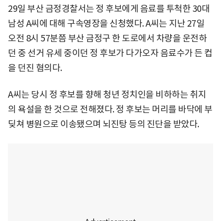
29일 부산 금정경찰서는 정 후보에게 음료를 투척한 30대
남성 A씨에 대해 구속영장을 신청했다. A씨는 지난 27일
오전 8시 57분쯤 부산 금정구 한 도로에서 차량을 운전하
던 중 선거 유세 중이던 정 후보가 다가오자 음료수가 든 컵
을 던진 혐의다.
A씨는 당시 정 후보를 향해 청년 정치인을 비하하는 취지
의 욕설을 한 것으로 전해졌다. 정 후보는 머리를 바닥에 부
딪쳐 병원으로 이송됐으며 뇌진탕 등의 진단을 받았다.