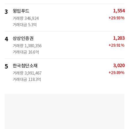
1,554
3
윙입푸드
+
29.93
%
거래량
346,924
거래대금
5.3억
1,203
4
상상인증권
+
29.91
%
거래량
1,380,356
거래대금
16.6억
3,020
5
한국첨단소재
+
29.89
%
거래량
3,991,467
거래대금
118.3억