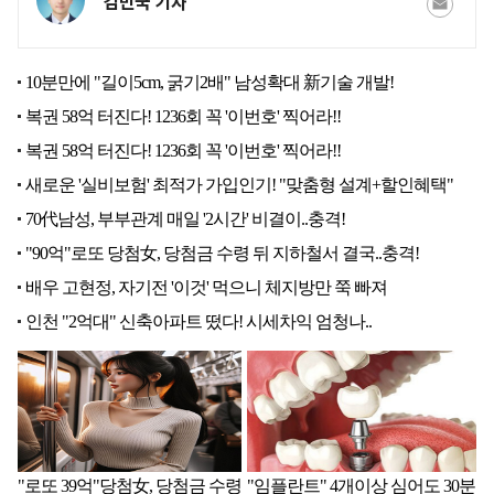
김민국 기자