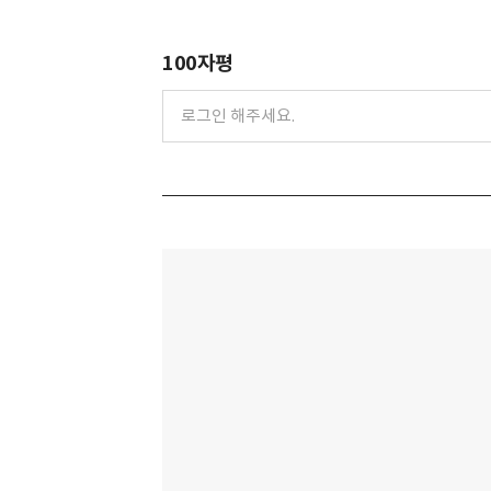
100자평