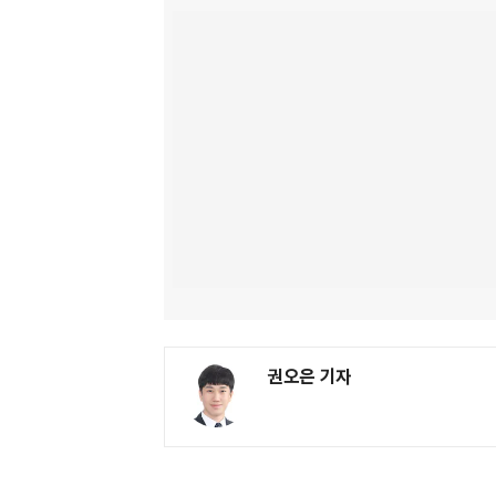
권오은 기자