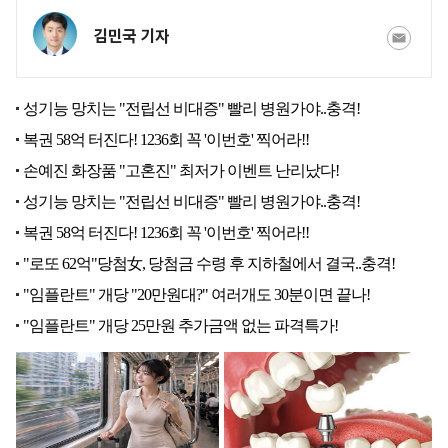
김민국 기자