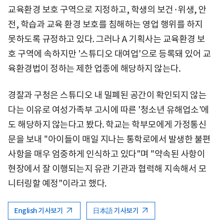
교육환경 보호 구역으로 지정하고, 학생의 보건·위생, 안
전, 학습과 교육 환경 보호를 침해하는 영업 행위를 하지
못하도록 규정하고 있다. 그러나 A 기획사는 교육환경 보
호 구역에 속하지만 '스튜디오 대여업'으로 등록돼 있어 교
육환경법이 정하는 제한 업종에 해당하지 않는다.
경찰과 구청은 스튜디오 내 밀폐된 공간이 확인되지 않는
다는 이유로 여성가족부 고시에 따른 '청소년 유해업소'에
도 해당하지 않는다고 봤다. 학교는 학부모에게 가정통신
문을 보내 "아이들이 매일 지나는 통학로에서 발생한 불편
사항을 매우 엄중하게 인식하고 있다"며 "약속된 사항이
현장에서 잘 이행되는지 유관 기관과 협력해 지속해서 모
니터링할 예정"이라고 했다.
English 기사보기
日本語 기사보기