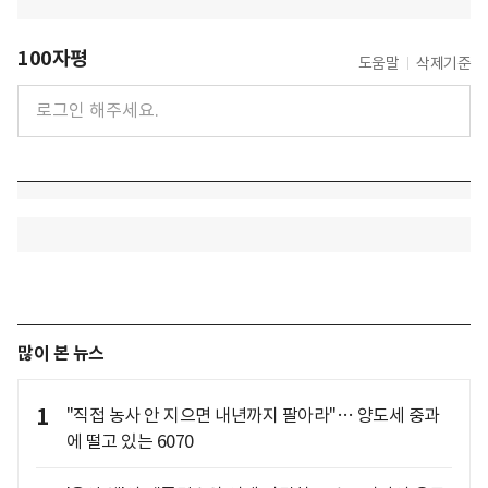
100자평
도움말
삭제기준
많이 본 뉴스
1
"직접 농사 안 지으면 내년까지 팔아라"… 양도세 중과
에 떨고 있는 6070