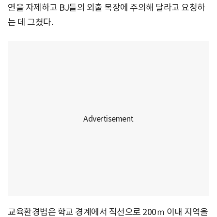
연을 자제하고 BJ들의 외출 복장에 주의해 달라고 요청하
는 데 그쳤다.
교육환경법은 학교 경계에서 직선으로 200ｍ 이내 지역을