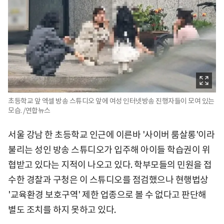
초등학교 앞 엑셀 방송 스튜디오 앞에 여성 인터넷방송 진행자들이 모여 있는
모습. /연합뉴스
서울 강남 한 초등학교 인근에 이른바 '사이버 룸살롱'이라
불리는 성인 방송 스튜디오가 입주해 아이들 학습권이 위
협받고 있다는 지적이 나오고 있다. 학부모들의 민원을 접
수한 경찰과 구청은 이 스튜디오를 점검했으나 현행법상
'교육환경 보호구역' 제한 업종으로 볼 수 없다고 판단해
별도 조치를 하지 못하고 있다.