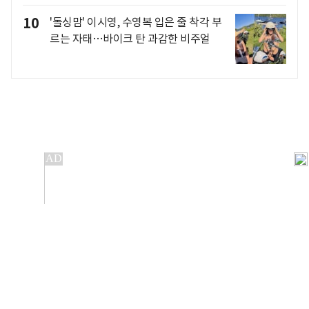
10
'돌싱맘' 이시영, 수영복 입은 줄 착각 부
르는 자태…바이크 탄 과감한 비주얼
개인정보처리방침
앱설치(Android)
본 사이트의 주가 시세정보는 정보 제공 목적이며, 오류가
발생하거나 지연될 수 있습니다.
이용에 따른 책임은 이용자 본인에게 있으며, 당사는 법적 책임을
지지 않습니다. 게시된 정보는 무단 복제·배포할 수 없습니다.
Copyright 조선비즈 All rights reserved.