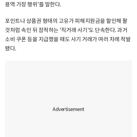
용역 가장 행위'를 말한다.
포인트나 상품권 형태의 고유가 피해지원금을 할인해 팔
것처럼 속인 뒤 잠적하는 '직거래 사기'도 단속한다. 과거
소비 쿠폰 등을 지급했을 때도 사기 거래가 여러 차례 적발
됐다.