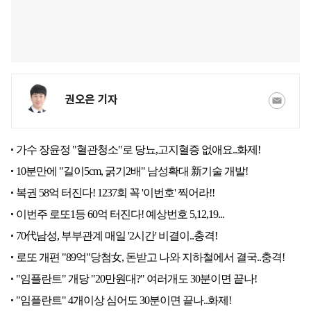
권오은 기자