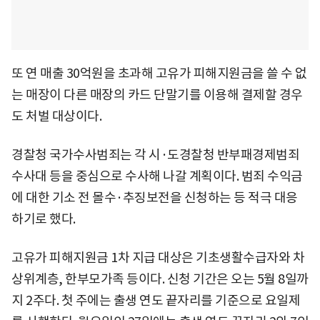
또 연 매출 30억원을 초과해 고유가 피해지원금을 쓸 수 없
는 매장이 다른 매장의 카드 단말기를 이용해 결제할 경우
도 처벌 대상이다.
경찰청 국가수사범죄는 각 시·도경찰청 반부패경제범죄
수사대 등을 중심으로 수사해 나갈 계획이다. 범죄 수익금
에 대한 기소 전 몰수·추징보전을 신청하는 등 적극 대응
하기로 했다.
고유가 피해지원금 1차 지급 대상은 기초생활수급자와 차
상위계층, 한부모가족 등이다. 신청 기간은 오는 5월 8일까
지 2주다. 첫 주에는 출생 연도 끝자리를 기준으로 요일제