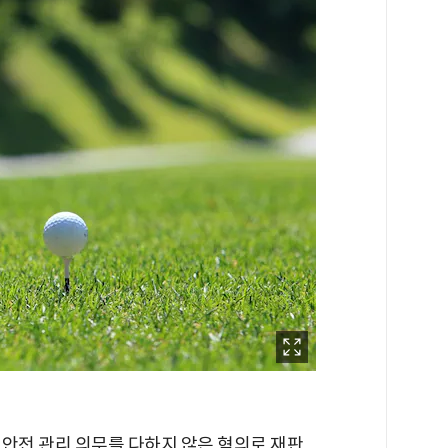
 안전 관리 의무를 다하지 않은 혐의로 재판