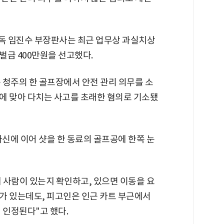
단독 임진수 부장판사는 최근 업무상 과실치상
벌금 400만원을 선고했다.
0분쯤 청주의 한 골프장에서 안전 관리 의무를 소
에 맞아 다치는 사고를 초래한 혐의로 기소됐
자신에 이어 샷을 한 동료의 골프공에 한쪽 눈
에 사람이 있는지 확인하고, 있으면 이동을 요
가 있는데도, 피고인은 인근 카트 부근에서
 인정된다"고 했다.