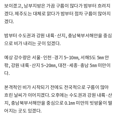
보이겠고, 남부지방은 가끔 구름이 많다가 밤부터 흐려지
겠다. 제주도는 대체로 맑다가 밤부터 점차 구름이 많아지
겠다.
밤부터 수도권과 강원 내륙·산지, 충남북부서해안을 중심
으로 비가 내리는 곳이 있겠다.
예상 강수량은 서울·인천·경기 5~10㎜, 서해5도 5㎜ 안
팎, 강원 내륙·산지 5~20㎜, 대전·세종·충남 5㎜ 미만이
다.
본격적인 비가 시작되기 전에도 전국적으로 구름이 많아
흐린 날씨가 이어지겠다. 오후에는 수도권과 강원 내륙·산
지, 충남북부서해안을 중심으로 0.1㎜ 미만의 빗방울이 떨
어지는 곳도 있겠다.