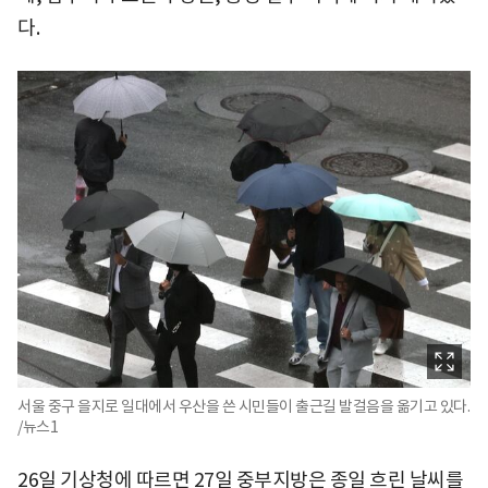
다.
서울 중구 을지로 일대에서 우산을 쓴 시민들이 출근길 발걸음을 옮기고 있다.
/뉴스1
26일 기상청에 따르면 27일 중부지방은 종일 흐린 날씨를