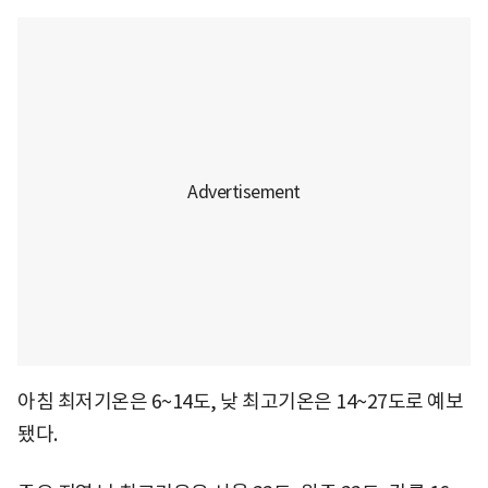
아침 최저기온은 6~14도, 낮 최고기온은 14~27도로 예보
됐다.