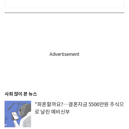
사회 많이 본 뉴스
"파혼할까요?…결혼자금 5500만원 주식으
로 날린 예비신부