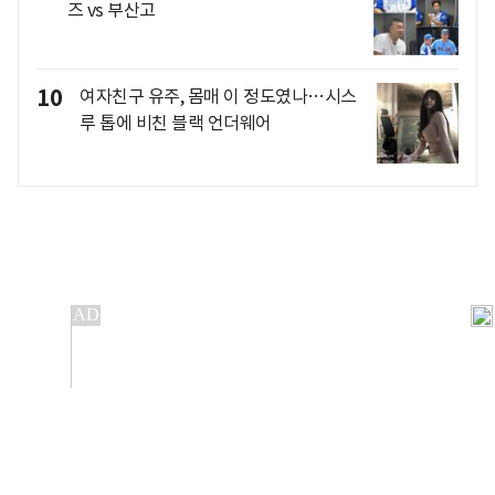
즈 vs 부산고
10
여자친구 유주, 몸매 이 정도였나…시스
루 톱에 비친 블랙 언더웨어
개인정보처리방침
앱설치(Android)
본 사이트의 주가 시세정보는 정보 제공 목적이며, 오류가
발생하거나 지연될 수 있습니다.
이용에 따른 책임은 이용자 본인에게 있으며, 당사는 법적 책임을