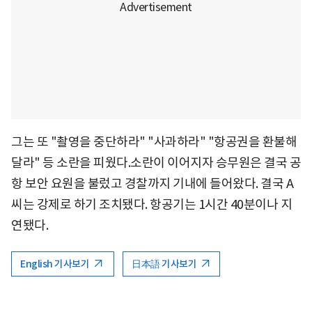
그는 또 "촬영을 중단하라" "사과하라" "항공권을 환불해
달라" 등 소란을 피웠다.소란이 이어지자 승무원은 결국 공
항 보안 요원을 불렀고 경찰까지 기내에 들어왔다. 결국 A
씨는 강제로 하기 조치됐다. 항공기는 1시간 40분이나 지
연됐다.
English 기사보기
日本語 기사보기