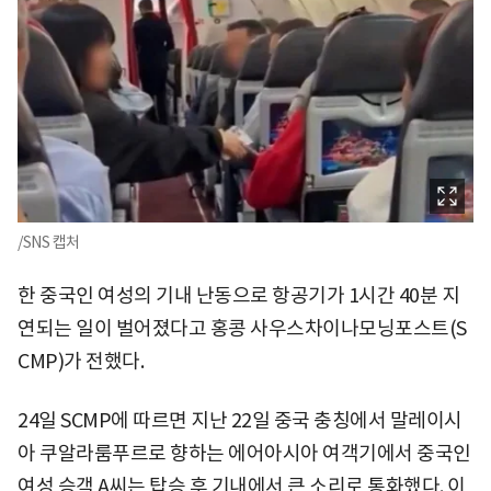
/SNS 캡처
한 중국인 여성의 기내 난동으로 항공기가 1시간 40분 지
연되는 일이 벌어졌다고 홍콩 사우스차이나모닝포스트(S
CMP)가 전했다.
24일 SCMP에 따르면 지난 22일 중국 충칭에서 말레이시
아 쿠알라룸푸르로 향하는 에어아시아 여객기에서 중국인
여성 승객 A씨는 탑승 후 기내에서 큰 소리로 통화했다. 이