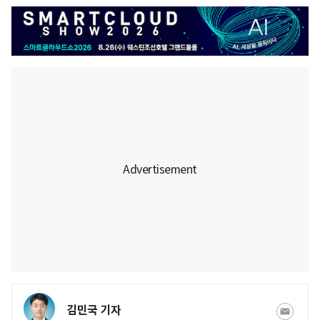
김민국 기자