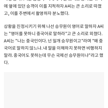
에 옆에 있던 승객이 이를 지적하자 A씨는 큰 소리로 따졌
고, 이를 주변에서 촬영하자 분노했다.
상황을 진정시키기 위해 나선 승무원이 영어로 말하자 A씨
는 "영어를 못하니 중국어로 말하라"고 큰 소리로 외쳤다.
A씨는 "나는 중국인이다. 넌 일개 승무원이고"라며 "왜 중
국어로 말하지 않느냐. 내 말을 이해하지 못하면 비행하지
말라. 중국어도 못하는데 무슨 국제선 승무원이냐"라고 했
다.