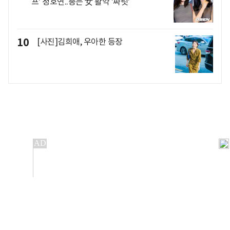
프' 정호연..총든 女 활약 '짜릿'
10
[사진]김희애, 우아한 등장
개인정보처리방침
앱설치(Android)
본 사이트의 주가 시세정보는 정보 제공 목적이며, 오류가
발생하거나 지연될 수 있습니다.
이용에 따른 책임은 이용자 본인에게 있으며, 당사는 법적 책임을
지지 않습니다. 게시된 정보는 무단 복제·배포할 수 없습니다.