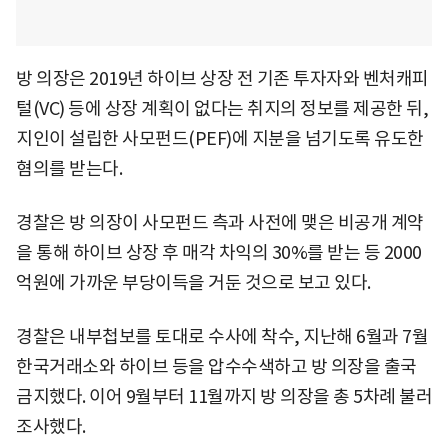
방 의장은 2019년 하이브 상장 전 기존 투자자와 벤처캐피
털(VC) 등에 상장 계획이 없다는 취지의 정보를 제공한 뒤,
지인이 설립한 사모펀드(PEF)에 지분을 넘기도록 유도한
혐의를 받는다.
경찰은 방 의장이 사모펀드 측과 사전에 맺은 비공개 계약
을 통해 하이브 상장 후 매각 차익의 30%를 받는 등 2000
억원에 가까운 부당이득을 거둔 것으로 보고 있다.
경찰은 내부첩보를 토대로 수사에 착수, 지난해 6월과 7월
한국거래소와 하이브 등을 압수수색하고 방 의장을 출국
금지했다. 이어 9월부터 11월까지 방 의장을 총 5차례 불러
조사했다.