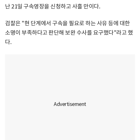
난 21일 구속영장을 신청하고 사흘 만이다.
검찰은 "현 단계에서 구속을 필요로 하는 사유 등에 대한
소명이 부족하다고 판단해 보완 수사를 요구했다"라고 했
다.