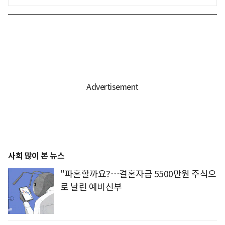
사회 많이 본 뉴스
"파혼할까요?…결혼자금 5500만원 주식으
로 날린 예비신부