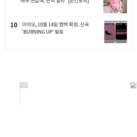
"매우 싼값에..연락 달라" [순간포착]
10
미야오, 10월 14일 컴백 확정..신곡
'BURNING UP' 발표
개인정보처리방침
앱설치(Android)
본 사이트의 주가 시세정보는 정보 제공 목적이며, 오류가
발생하거나 지연될 수 있습니다.
이용에 따른 책임은 이용자 본인에게 있으며, 당사는 법적 책임을
지지 않습니다. 게시된 정보는 무단 복제·배포할 수 없습니다.