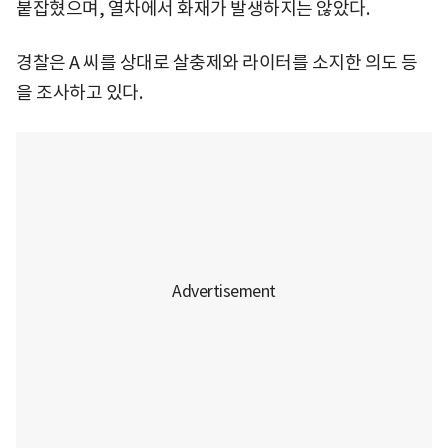
붙잡혔으며, 열차에서 화재가 발생하지는 않았다.
경찰은 A 씨를 상대로 살충제와 라이터를 소지한 의도 등
을 조사하고 있다.