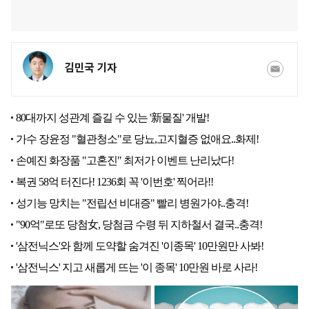
김민국 기자