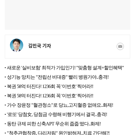
김민국 기자