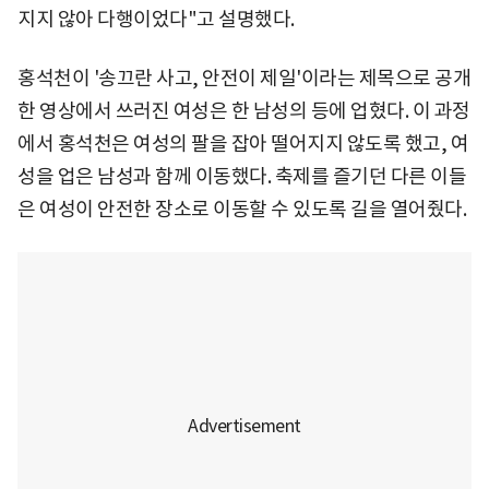
지지 않아 다행이었다"고 설명했다.
홍석천이 '송끄란 사고, 안전이 제일'이라는 제목으로 공개
한 영상에서 쓰러진 여성은 한 남성의 등에 업혔다. 이 과정
에서 홍석천은 여성의 팔을 잡아 떨어지지 않도록 했고, 여
성을 업은 남성과 함께 이동했다. 축제를 즐기던 다른 이들
은 여성이 안전한 장소로 이동할 수 있도록 길을 열어줬다.