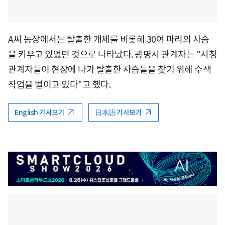
A씨 농장에서는 탈출한 개체를 비롯해 30여 마리의 사슴
을 키우고 있었던 것으로 나타났다. 광명시 관계자는 "시청
관계자들이 현장에 나가 탈출한 사슴들을 찾기 위해 수색
작업을 벌이고 있다"고 했다.
English 기사보기
日本語 기사보기