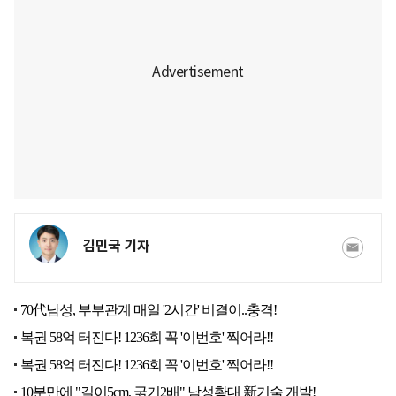
김민국 기자