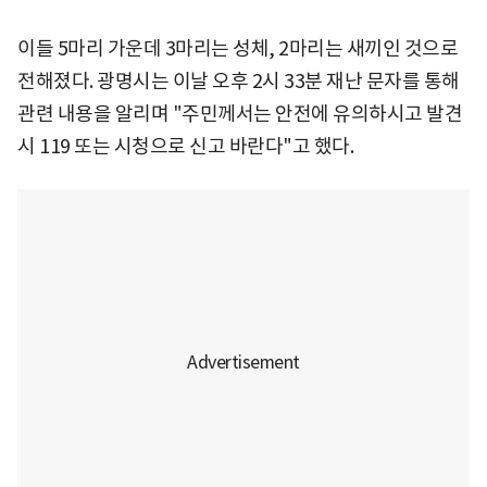
이들 5마리 가운데 3마리는 성체, 2마리는 새끼인 것으로
전해졌다. 광명시는 이날 오후 2시 33분 재난 문자를 통해
관련 내용을 알리며 "주민께서는 안전에 유의하시고 발견
시 119 또는 시청으로 신고 바란다"고 했다.