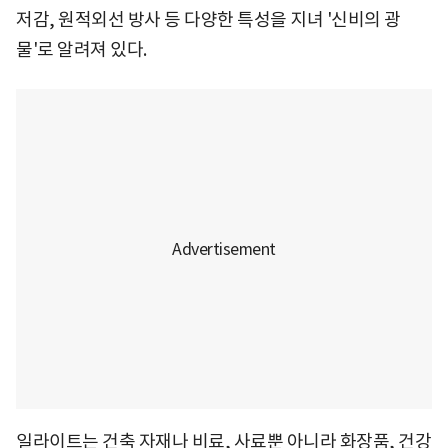
저감, 원적외선 방사 등 다양한 특성을 지녀 '신비의 광
물'로 알려져 있다.
일라이트는 건축 자재나 비료, 사료뿐 아니라 화장품, 건강