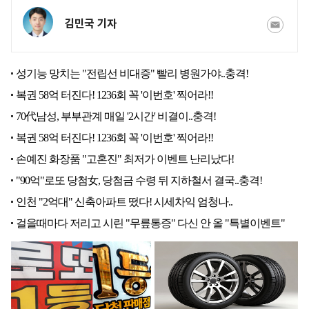
김민국 기자