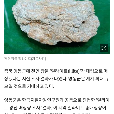
천연 광물 일라이트(자료사진)
충북 영동군에 천연 광물 '일라이트(illite)'가 대량으로 매
장됐다는 지질 조사 결과가 나왔다. 영동군은 세계 최대 규
모일 것으로 기대하고 있다.
영동군은 한국지질자원연구원과 공동으로 진행한 '일라이
트 광산 매장량 조사' 결과, 이 지역 일라이트 총매장량이