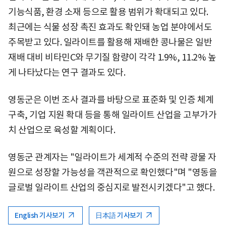
기능식품, 환경 소재 등으로 활용 범위가 확대되고 있다.
최근에는 식물 성장 촉진 효과도 확인돼 농업 분야에서도
주목받고 있다. 일라이트를 활용해 재배한 콩나물은 일반
재배 대비 비타민C와 무기질 함량이 각각 1.9%, 11.2% 높
게 나타났다는 연구 결과도 있다.
영동군은 이번 조사 결과를 바탕으로 표준화 및 인증 체계
구축, 기업 지원 확대 등을 통해 일라이트 산업을 고부가가
치 산업으로 육성할 계획이다.
영동군 관계자는 "일라이트가 세계적 수준의 전략 광물 자
원으로 성장할 가능성을 객관적으로 확인했다"며 "영동을
글로벌 일라이트 산업의 중심지로 발전시키겠다"고 했다.
English 기사보기
日本語 기사보기