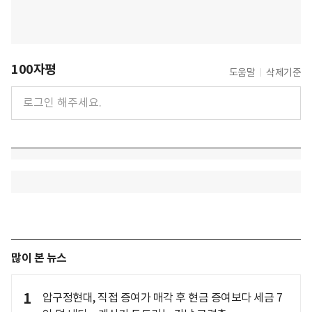
100자평
도움말
삭제기준
많이 본 뉴스
1
압구정현대, 직접 증여가 매각 후 현금 증여보다 세금 7