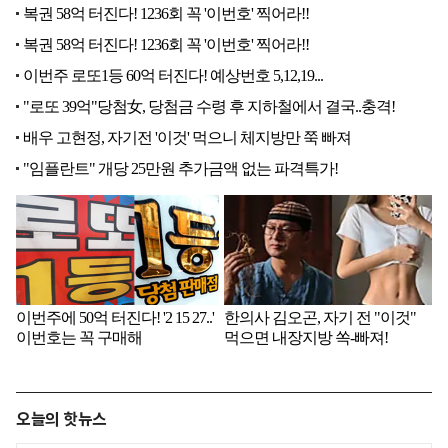
오늘의 핫뉴스