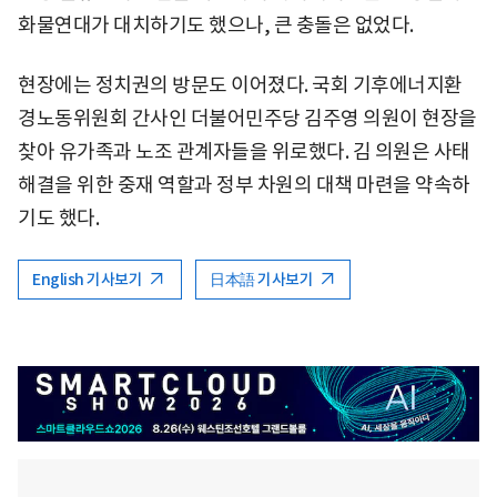
화물연대가 대치하기도 했으나, 큰 충돌은 없었다.
현장에는 정치권의 방문도 이어졌다. 국회 기후에너지환
경노동위원회 간사인 더불어민주당 김주영 의원이 현장을
찾아 유가족과 노조 관계자들을 위로했다. 김 의원은 사태
해결을 위한 중재 역할과 정부 차원의 대책 마련을 약속하
기도 했다.
English 기사보기
日本語 기사보기