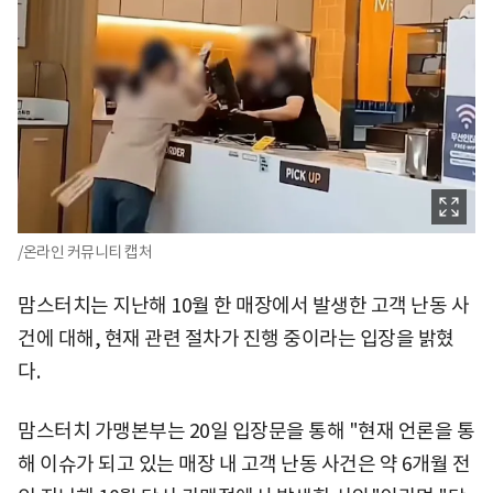
/온라인 커뮤니티 캡처
맘스터치는 지난해 10월 한 매장에서 발생한 고객 난동 사
건에 대해, 현재 관련 절차가 진행 중이라는 입장을 밝혔
다.
맘스터치 가맹본부는 20일 입장문을 통해 "현재 언론을 통
해 이슈가 되고 있는 매장 내 고객 난동 사건은 약 6개월 전