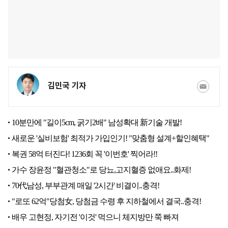
김민국 기자