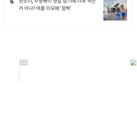
6
전소미, 수영복이 핫걸 담기에 너무 작은
거 아냐? 여름 미모에 '깜짝'
개인정보처리방침
앱설치(Android)
본 사이트의 주가 시세정보는 정보 제공 목적이며, 오류가
발생하거나 지연될 수 있습니다.
이용에 따른 책임은 이용자 본인에게 있으며, 당사는 법적 책임을
지지 않습니다. 게시된 정보는 무단 복제·배포할 수 없습니다.
Copyright 조선비즈 All rights reserved.