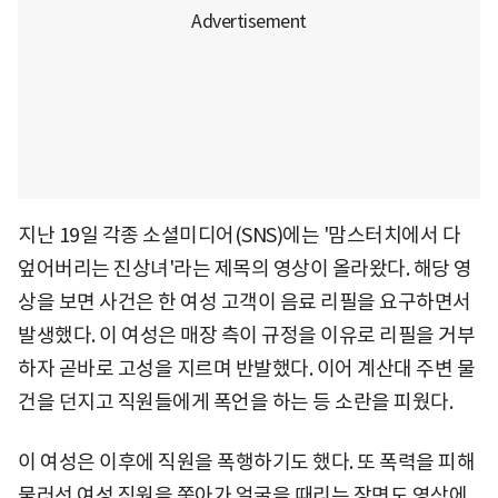
지난 19일 각종 소셜미디어(SNS)에는 '맘스터치에서 다
엎어버리는 진상녀'라는 제목의 영상이 올라왔다. 해당 영
상을 보면 사건은 한 여성 고객이 음료 리필을 요구하면서
발생했다. 이 여성은 매장 측이 규정을 이유로 리필을 거부
하자 곧바로 고성을 지르며 반발했다. 이어 계산대 주변 물
건을 던지고 직원들에게 폭언을 하는 등 소란을 피웠다.
이 여성은 이후에 직원을 폭행하기도 했다. 또 폭력을 피해
물러선 여성 직원을 쫓아가 얼굴을 때리는 장면도 영상에