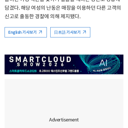
담겼다. 해당 여성의 난동은 매장을 이용하던 다른 고객의
신고로 출동한 경찰에 의해 제지됐다.
English 기사보기
日本語 기사보기