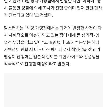
인 지난해 10월 당사 가맹점에서 발생한 사안"이라며 "당
시 출동한 경찰에 의해 조사가 진행 중이며 현재 관련 절차
가 진행되고 있다"고 전했다.
맘스터치는 "해당 가맹점에서는 과거에 발생한 사건이 다
시 사회적으로 이슈가 되고 있는 점에 대해 큰 심리적·영
업적 부담을 겪고 있다"고 설명했다. 또 가맹본부는 해당
가맹점이 원할 시 비즈니스 파트너로서 책임감을 갖고 가
맹점이 진행하는 법률적 검토를 위한 가이드와 컨설팅을
적극적으로 진행할 예정이라고 밝혔다.