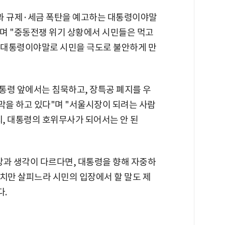
책과 규제·세금 폭탄을 예고하는 대통령이야말
라며 "중동전쟁 위기 상황에서 시민들은 먹고
 대통령이야말로 시민을 극도로 불안하게 만
대통령 앞에서는 침묵하고, 장특공 폐지를 우
을 하고 있다"며 "서울시장이 되려는 사람
지, 대통령의 호위무사가 되어서는 안 된
장과 생각이 다르다면, 대통령을 향해 자중하
치만 살피느라 시민의 입장에서 할 말도 제
다.