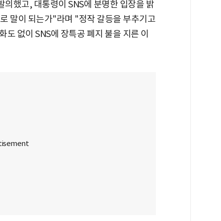
발의했고, 대통령이 SNS에 분명한 입장을 밝
로 말이 되는가"라며 "정작 갈등을 부추기고
도 없이 SNS에 장특공 폐지 불을 지른 이