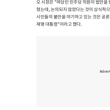
오 시장은 "여당인 민주당 의원이 법안을 
혔는데, 논의되지 않았다는 것이 상식적으
시민들의 불안을 야기하고 있는 것은 공론화
재명 대통령"이라고 했다.