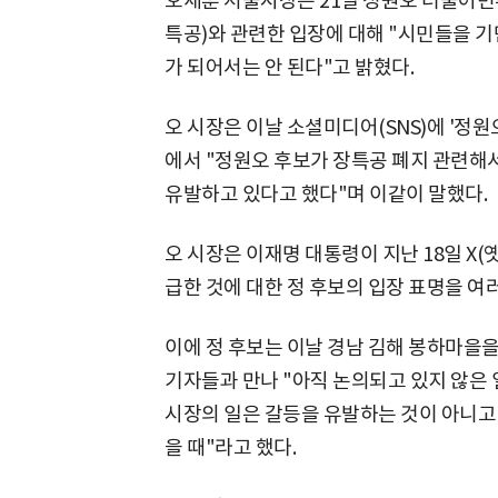
오세훈 서울시장은 21일 정원오 더불어
특공)와 관련한 입장에 대해 "시민들을 
가 되어서는 안 된다"고 밝혔다.
오 시장은 이날 소셜미디어(SNS)에 '정
에서 "정원오 후보가 장특공 폐지 관련해서
유발하고 있다고 했다"며 이같이 말했다.
오 시장은 이재명 대통령이 지난 18일 X(
급한 것에 대한 정 후보의 입장 표명을 여러
이에 정 후보는 이날 경남 김해 봉하마을을
기자들과 만나 "아직 논의되고 있지 않은
시장의 일은 갈등을 유발하는 것이 아니고
을 때"라고 했다.