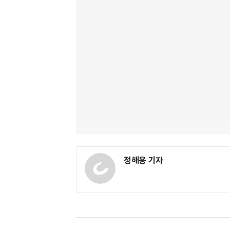
정해용 기자