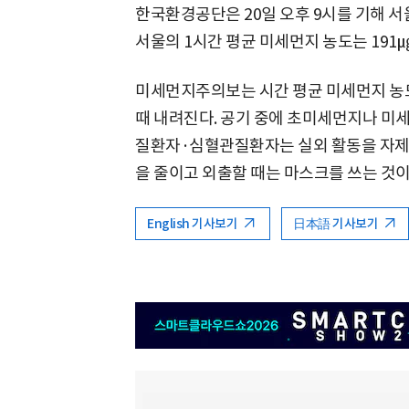
한국환경공단은 20일 오후 9시를 기해 
서울의 1시간 평균 미세먼지 농도는 191㎍
미세먼지주의보는 시간 평균 미세먼지 농도
때 내려진다. 공기 중에 초미세먼지나 미
질환자·심혈관질환자는 실외 활동을 자제해
을 줄이고 외출할 때는 마스크를 쓰는 것이
English 기사보기
日本語 기사보기