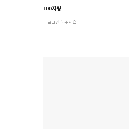
100자평