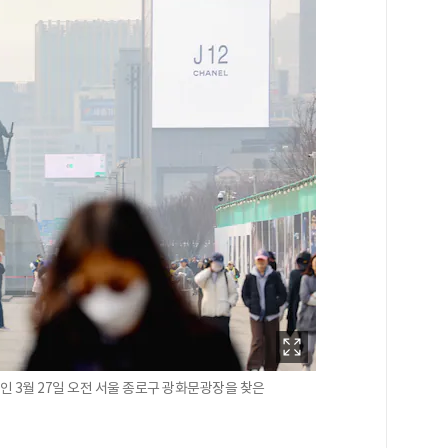
인 3월 27일 오전 서울 종로구 광화문광장을 찾은