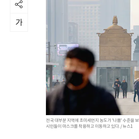
전국 대부분 지역에 초미세먼지 농도가 '나쁨' 수준을 보
시민들이 마스크를 착용하고 이동하고 있다. / 뉴스1