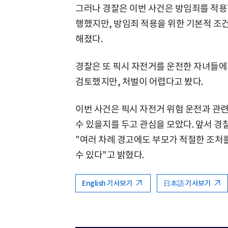
그러나 경찰은 이번 사건은 방임죄를 적용할
행했지만, 방임죄 적용을 위한 기본적 조
해졌다.
경찰은 또 픽시 자전거를 운전한 자녀들에
검토했지만, 처벌이 어렵다고 봤다.
이번 사건은 픽시 자전거 위험 운전과 관
수 있을지를 두고 관심을 모았다. 앞서 
"여러 차례 경고에도 부모가 적절한 조처
수 있다"고 밝혔다.
English 기사보기
日本語 기사보기