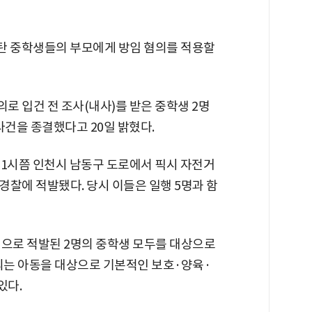
 탄 중학생들의 부모에게 방임 혐의를 적용할
로 입건 전 조사(내사)를 받은 중학생 2명
사건을 종결했다고 20일 밝혔다.
전 1시쯤 인천시 남동구 도로에서 픽시 자전거
찰에 적발됐다. 당시 이들은 일행 5명과 함
전으로 적발된 2명의 중학생 모두를 대상으로
혐의는 아동을 대상으로 기본적인 보호·양육·
있다.