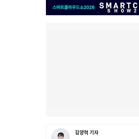
김양혁 기자