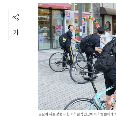
경찰이 서울 강동구 한 지하철역 인근에서 학생들에게 