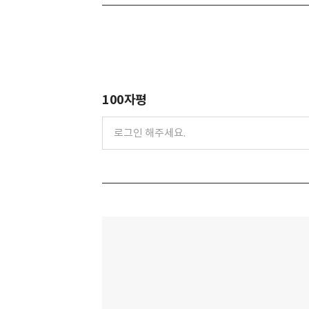
100자평