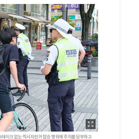
브레이크 없는 픽시자전거 탑승 행위에 주의를 당부하고