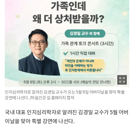
인지심리학자로 알려진 김경일 교수가 오는 5월 9일 어버이날을 맞아 특별
강연에 나선다. /마음건강 길 홈페이지 캡처
국내 대표 인지심리학자로 알려진 김경일 교수가 5월 어버
이날을 맞아 특별 강연에 나선다.