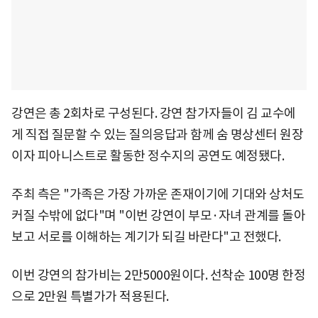
강연은 총 2회차로 구성된다. 강연 참가자들이 김 교수에
게 직접 질문할 수 있는 질의응답과 함께 숨 명상센터 원장
이자 피아니스트로 활동한 정수지의 공연도 예정됐다.
주최 측은 "가족은 가장 가까운 존재이기에 기대와 상처도
커질 수밖에 없다"며 "이번 강연이 부모·자녀 관계를 돌아
보고 서로를 이해하는 계기가 되길 바란다"고 전했다.
이번 강연의 참가비는 2만5000원이다. 선착순 100명 한정
으로 2만원 특별가가 적용된다.