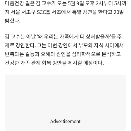
마음건강 길은 김 교수가 오는 5월 9일 오후 2시부터 5시까
지 서울 서초구 SCC홀 서초에서 특별 강연을 한다고 20일
밝혔다.
김 교수는 이날 '왜 우리는 가족에게 더 상처받을까'를 주
제로 강연한다. 그는 이번 강연에서 부모와 자식 사이에서
반복되는 갈등과 오해의 원인을 심리학적으로 분석하고
건강한 가족 관계 회복 방안을 제시할 예정이다.