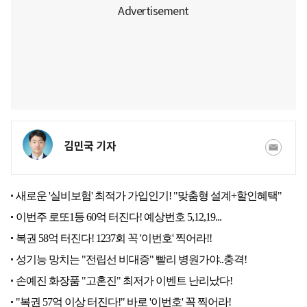
김민국 기자