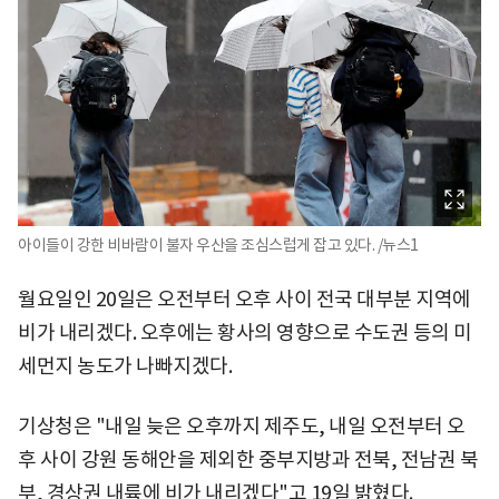
아이들이 강한 비바람이 불자 우산을 조심스럽게 잡고 있다. /뉴스1
월요일인 20일은 오전부터 오후 사이 전국 대부분 지역에
비가 내리겠다. 오후에는 황사의 영향으로 수도권 등의 미
세먼지 농도가 나빠지겠다.
기상청은 "내일 늦은 오후까지 제주도, 내일 오전부터 오
후 사이 강원 동해안을 제외한 중부지방과 전북, 전남권 북
부, 경상권 내륙에 비가 내리겠다"고 19일 밝혔다.