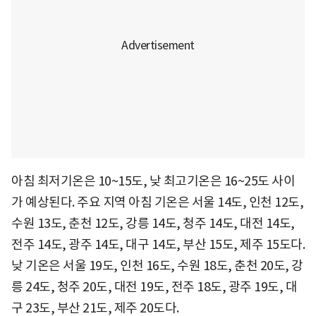
아침 최저기온은 10~15도, 낮 최고기온은 16~25도 사이
가 예상된다. 주요 지역 아침 기온은 서울 14도, 인천 12도,
수원 13도, 춘천 12도, 강릉 14도, 청주 14도, 대전 14도,
전주 14도, 광주 14도, 대구 14도, 부산 15도, 제주 15도다.
낮 기온은 서울 19도, 인천 16도, 수원 18도, 춘천 20도, 강
릉 24도, 청주 20도, 대전 19도, 전주 18도, 광주 19도, 대
구 23도, 부산 21도, 제주 20도다.