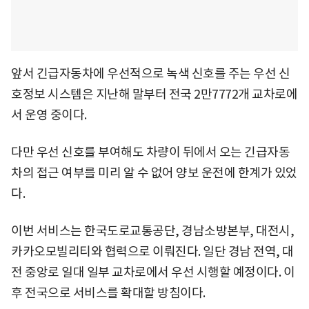
앞서 긴급자동차에 우선적으로 녹색 신호를 주는 우선 신
호정보 시스템은 지난해 말부터 전국 2만7772개 교차로에
서 운영 중이다.
다만 우선 신호를 부여해도 차량이 뒤에서 오는 긴급자동
차의 접근 여부를 미리 알 수 없어 양보 운전에 한계가 있었
다.
이번 서비스는 한국도로교통공단, 경남소방본부, 대전시,
카카오모빌리티와 협력으로 이뤄진다. 일단 경남 전역, 대
전 중앙로 일대 일부 교차로에서 우선 시행할 예정이다. 이
후 전국으로 서비스를 확대할 방침이다.