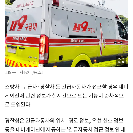
119 구급자동차. /뉴스1
소방차·구급차·경찰차 등 긴급자동차가 접근할 경우 내비
게이션에 관련 정보가 실시간으로 뜨는 기능이 순차적으
로 도입된다.
경찰청은 긴급자동차의 위치·경로 정보, 우선 신호 정보
등을 내비게이션에 제공하는 '긴급자동차 접근 정보 안내