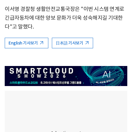
이서영 경찰청 생활안전교통국장은 "이번 시스템 연계로
긴급자동차에 대한 양보 문화가 더욱 성숙해지길 기대한
다"고 말했다.
English 기사보기
日本語 기사보기