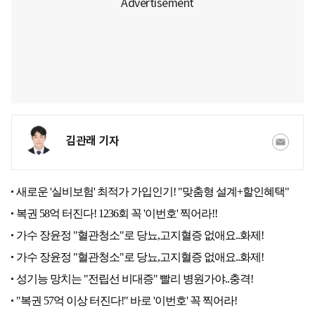
김관래 기자