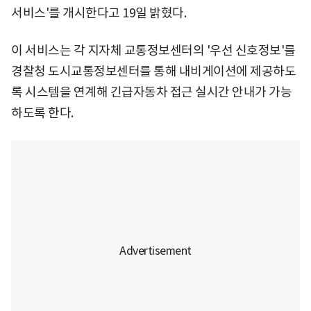
서비스'를 개시한다고 19일 밝혔다.
이 서비스는 각 지자체 교통정보센터의 '우선 신호정보'를
경찰청 도시교통정보센터를 통해 내비게이션에 제공하도
록 시스템을 연계해 긴급자동차 접근 실시간 안내가 가능
하도록 한다.