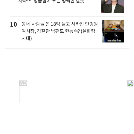
사과…"성급함이 부른 명백한 잘못"
10
동네 사람들 돈 18억 들고 사라진 안경원
여사장, 경찰관 남편도 한통속? (실화탐
사대)
개인정보처리방침
앱설치(Android)
본 사이트의 주가 시세정보는 정보 제공 목적이며, 오류가
발생하거나 지연될 수 있습니다.
이용에 따른 책임은 이용자 본인에게 있으며, 당사는 법적 책임을
지지 않습니다. 게시된 정보는 무단 복제·배포할 수 없습니다.