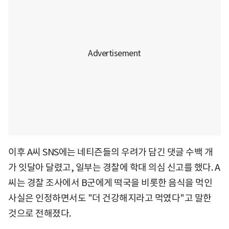
이후 A씨 SNS에는 네티즌들의 우려가 담긴 댓글 수백 개
가 잇달아 달렸고, 일부는 경찰에 학대 의심 신고를 했다. A
씨는 경찰 조사에서 B군에게 떡국을 비롯한 음식을 먹인
사실은 인정하면서도 "더 건강해지라고 먹였다"고 말한
것으로 전해졌다.