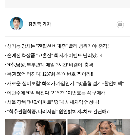
김민국 기자