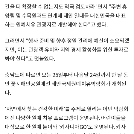
간을 더 확장할 수 없는지도 적극 검토하라"면서 "주변 휴
양림 및 수목원과도 연계해 태안 일대를 대한민국을 대표
하는 원예치유 관광지로 개발해야 한다"고 했다.
그러면서 "행사 준비 및 향후 정원 관리에 예산이 소요되겠
지만, 이는 관광객 유치와 지역 경제 활성화를 위한 투자로
봐야 한다"고 덧붙였다.
충남도에 따르면 오는 25일부터 다음달 24일까지 한 달 동
안 꽃지해안공원에선 태안국제원예치유박람회가 개최된
다.
'자연에서 찾는 건강한 미래'를 주제로 열리는 이번 박람회
에선 다양한 원예 치유 프로그램이 운영된다. 어린이들을
대상으로 한 원예 놀이와 '키자니아GO'도 운영된다. 키자