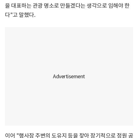
을 대표하는 관광 명소로 만들겠다는 생각으로 임해야 한
다"고 말했다.
이어 "행사장 주변의 도유지 등을 찾아 장기적으로 정원 공