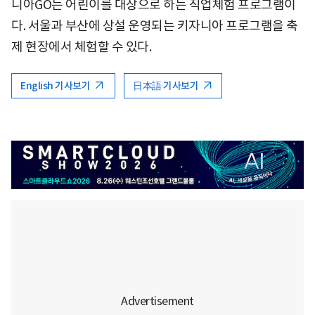
니아GO는 어린이를 대상으로 하는 직업체험 프로그램이
다. 서울과 부산에 상설 운영되는 키자니아 프로그램을 축
제 현장에서 체험할 수 있다.
English 기사보기
日本語 기사보기