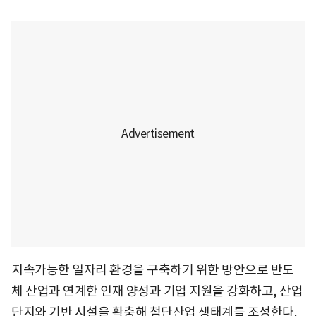
지속가능한 일자리 환경을 구축하기 위한 방안으로 반도
체 산업과 연계한 인재 양성과 기업 지원을 강화하고, 산업
단지와 기반 시설을 확충해 첨단산업 생태계를 조성한다.