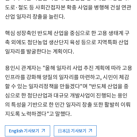
도로·철도 등 사회간접자본 확충 사업을 병행해 건설 연관
산업 일자리 창출을 늘린다.
핵심 성장축인 반도체 산업을 중심으로 한 고용 생태계 구
축 외에도 첨단농업 생산단지 육성 등으로 지역특화 산업
일자리를 발굴한다는 계획이다.
용인시 관계자는 "올해 일자리 사업 추진 계획에 따라 고용
인프라를 강화해 양질의 일자리를 마련하고, 시민이 체감
할 수 있는 일자리정책을 만들겠다"며 "반도체 산업을 중
심으로 한 첨단산업과 대규모 개발사업이 진행되는 용인
의 특성을 기반으로 한 민간 일자리 창출 또한 활발히 이뤄
지도록 노력하겠다"고 말했다.
English 기사보기
日本語 기사보기