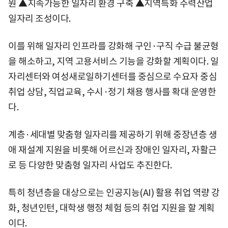
원 ▲지속가능한 일자리 환경 구축 ▲지역특화 주력산업
일자리 조성이다.
이를 위해 일자리 인프라를 강화해 구인·구직 수급 불균형
을 해소하고, 지역 고용서비스 기능을 강화할 계획이다. 일
자리센터와 여성새로일하기센터를 중심으로 수요자 중심
취업 상담, 직업교육, 수시·정기 채용 행사를 확대 운영한
다.
계층·세대별 맞춤형 일자리를 제공하기 위해 중장년층 생
애 재설계 지원을 비롯해 어르신과 장애인 일자리, 자활근
로 등 다양한 맞춤형 일자리 사업도 추진한다.
특히 청년층을 대상으로는 인공지능(AI) 활용 취업 역량 강
화, 청년인턴, 대학생 행정 체험 등의 취업 지원을 할 계획
이다.