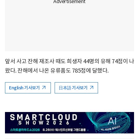
앞서 사고 잔해 재조사 때도 희생자 44명의 유해 74점이 나
왔다. 잔해에서 나온 유류품도 785점에 달했다.
English 기사보기
日本語 기사보기