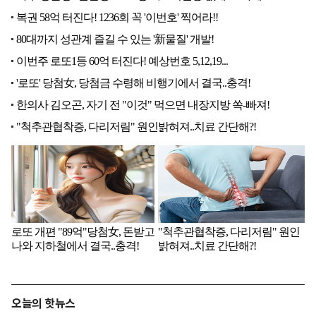
오늘의 핫뉴스