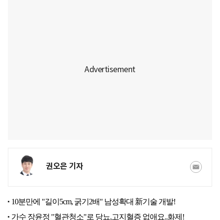
권오은 기자