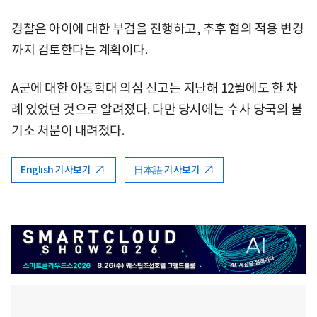
경찰은 아이에 대한 부검을 진행하고, 추후 혐의 적용 변경
까지 검토한다는 계획이다.
A군에 대한 아동학대 의심 신고는 지난해 12월에도 한 차
례 있었던 것으로 알려졌다. 다만 당시에는 수사 당국의 불
기소 처분이 내려졌다.
English 기사보기
日本語 기사보기