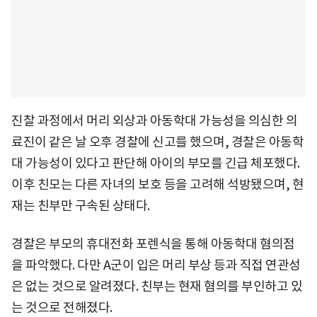
진찰 과정에서 머리 외상과 아동학대 가능성을 의심한 의
료진이 같은 날 오후 경찰에 신고를 했으며, 경찰은 아동학
대 가능성이 있다고 판단해 아이의 부모를 긴급 체포했다.
이후 친모는 다른 자녀의 보호 등을 고려해 석방됐으며, 현
재는 친부만 구속된 상태다.
경찰은 부모의 휴대전화 포렌식을 통해 아동학대 혐의점
을 파악했다. 다만 A군이 입은 머리 부상 등과 직접 연관성
은 없는 것으로 알려졌다. 친부는 현재 혐의를 부인하고 있
는 것으로 전해졌다.