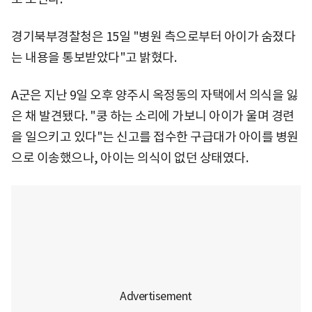
경기북부경찰청은 15일 "병원 측으로부터 아이가 숨졌다
는 내용을 통보받았다"고 밝혔다.
A군은 지난 9일 오후 양주시 옥정동의 자택에서 의식을 잃
은 채 발견됐다. "쿵 하는 소리에 가보니 아이가 울며 경련
을 일으키고 있다"는 신고를 접수한 구급대가 아이를 병원
으로 이송했으나, 아이는 의식이 없던 상태였다.