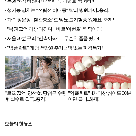
오늘의 핫뉴스