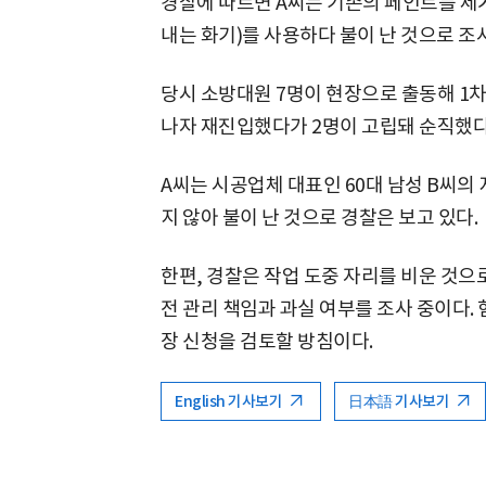
경찰에 따르면 A씨는 기존의 페인트를 제
내는 화기)를 사용하다 불이 난 것으로 조
당시 소방대원 7명이 현장으로 출동해 1차
나자 재진입했다가 2명이 고립돼 순직했다
A씨는 시공업체 대표인 60대 남성 B씨의 
지 않아 불이 난 것으로 경찰은 보고 있다.
한편, 경찰은 작업 도중 자리를 비운 것으
전 관리 책임과 과실 여부를 조사 중이다.
장 신청을 검토할 방침이다.
English 기사보기
日本語 기사보기