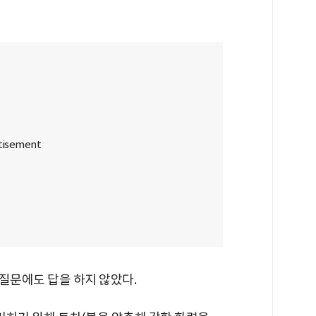
 질문에도 답을 하지 않았다.