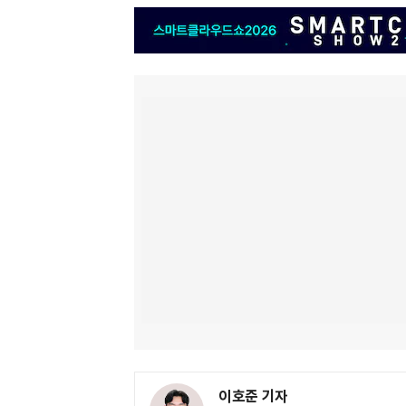
이호준 기자