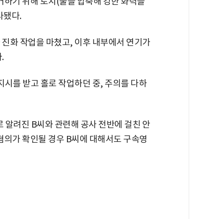
거하기 위해 토치(불을 압축해 강한 화력을
사됐다.
 진화 작업을 마쳤고, 이후 내부에서 연기가
.
지시를 받고 홀로 작업하던 중, 주의를 다하
로 알려진 B씨와 관련해 공사 전반에 걸친 안
 혐의가 확인될 경우 B씨에 대해서도 구속영