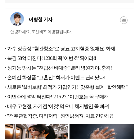
이병철 기자
안녕하세요. 조선비즈 이병철입니다.