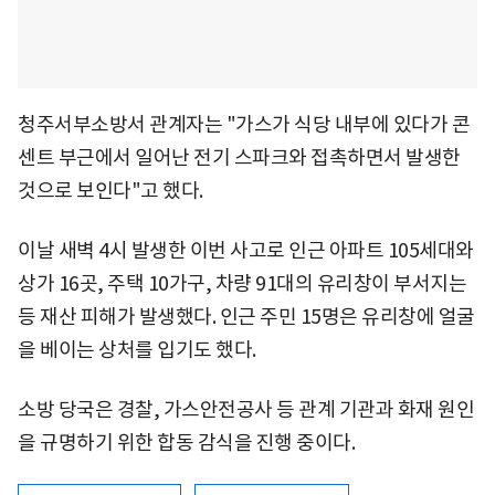
청주서부소방서 관계자는 "가스가 식당 내부에 있다가 콘
센트 부근에서 일어난 전기 스파크와 접촉하면서 발생한
것으로 보인다"고 했다.
이날 새벽 4시 발생한 이번 사고로 인근 아파트 105세대와
상가 16곳, 주택 10가구, 차량 91대의 유리창이 부서지는
등 재산 피해가 발생했다. 인근 주민 15명은 유리창에 얼굴
을 베이는 상처를 입기도 했다.
소방 당국은 경찰, 가스안전공사 등 관계 기관과 화재 원인
을 규명하기 위한 합동 감식을 진행 중이다.