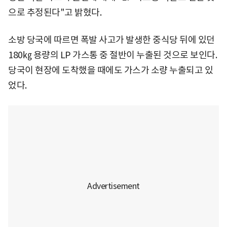
으로 추정된다"고 밝혔다.
소방 당국에 따르면 폭발 사고가 발생한 중식당 뒤에 있던
180㎏ 용량의 LP 가스통 중 절반이 누출된 것으로 보인다.
당국이 현장에 도착했을 때에도 가스가 소량 누출되고 있
었다.