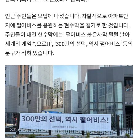
인근 주민들은 보답에 나섰습니다. 자발적으로 아파트단
지에 펄어비스를 응원하는 현수막을 걸기로 한 것입니다.
주민들이 내건 현수막에는 '펄어비스 붉은사막 펄펄 날아
세계의 게임속으로!!', '300만의 선택, 역시 펄어비스' 등의
문구가 적혀 있습니다.