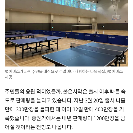
펄어비스가 과천주민을 대상으로 주말마다 개방하는 다목적실. /펄어비스
제공
주민들의 응원 덕이었을까. 붉은사막은 출시 이후 빠른 속
도로 판매량을 늘리고 있습니다. 지난 3월 20일 출시 나흘
만에 300만장을 돌파한 데 이어 12일 만에 400만장을 기
록했습니다. 증권가에서는 내년 판매량이 1200만장을 넘
어설 것이라는 전망도 나옵니다.