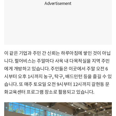
이 같은 기업과 주민 간 신뢰는 하루아침에 쌓인 것이 아닙
니다. 펄어비스는 주말마다 사옥 내 다목적실을 지역 주민
에게 개방하고 있습니다. 주민들은 이곳에서 주말 오전 6
시부터 오후 1시까지 농구, 탁구, 배드민턴 등을 즐길 수 있
습니다. 또 매주 토요일 오전 9시부터 12시까지 갈현동 문
화교육센터 프로그램 장소로 활용되고 있습니다.