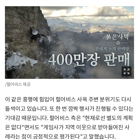
/펄어비스 제공
이 같은 흥행에 힘입어 펄어비스 사옥 주변 분위기도 다시
들썩이고 있습니다. 또 한 번 깜짝 행사가 진행될 수 있다는
기대감 때문입니다. 펄어비스 측은 "현재로선 별도의 계획
은 없다"면서도 "게임사가 지역 이웃으로 받아들여진 사
례라는 점이 긍정적으로 평가된다"고 말했습니다.