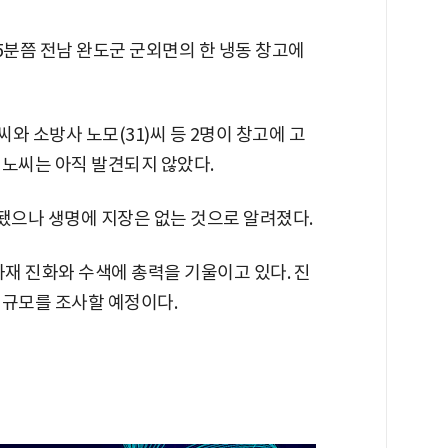
25분쯤 전남 완도군 군외면의 한 냉동 창고에
씨와 소방사 노모(31)씨 등 2명이 창고에 고
 노씨는 아직 발견되지 않았다.
됐으나 생명에 지장은 없는 것으로 알려졌다.
 화재 진화와 수색에 총력을 기울이고 있다. 진
 규모를 조사할 예정이다.