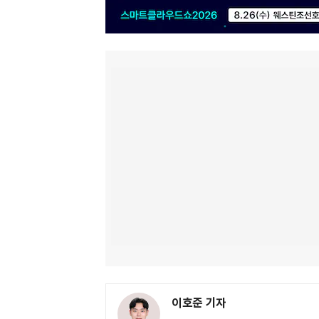
이호준 기자