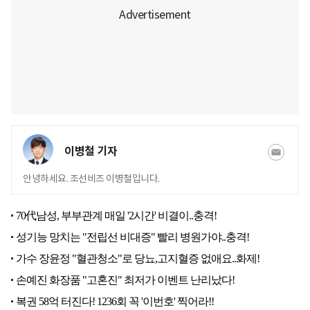
이병철 기자
안녕하세요. 조선비즈 이병철입니다.