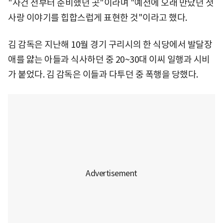
"사건 전부터 준비했던 곳"이라며 "예전에 오래 만났던 첫
사랑 이야기를 힙합스럽게 표현한 것"이라고 했다.
김 감독은 지난해 10월 경기 구리시의 한 식당에서 발달장
애를 앓는 아들과 식사하던 중 20~30대 이씨 일행과 시비
가 붙었다. 김 감독은 이들과 다투던 중 폭행을 당했다.