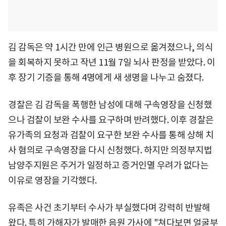
김 감독은 약 1시간 만에 인근 병원으로 옮겨졌으나, 의식
을 회복하지 못하고 작년 11월 7일 뇌사 판정을 받았다. 이
후 장기 기증을 통해 4명에게 새 생명을 나누고 숨졌다.
경찰은 김 감독을 폭행한 남성에 대해 구속영장을 신청했
으나 검찰이 보완 수사를 요구하며 반려했다. 이후 경찰은
유가족의 요청과 검찰이 요구한 보완 수사를 통해 상해 치
사 혐의로 구속영장을 다시 신청했다. 하지만 의정부지법
남양주지원은 주거가 일정하고 증거인멸 우려가 없다는
이유로 영장을 기각했다.
유족은 사건 초기부터 수사가 부실했다며 강력히 반발해
왔다. 특히 가해자가 발매한 음원 가사에 "쳐다보면 얼굴부