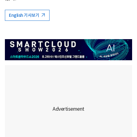
English 기사보기