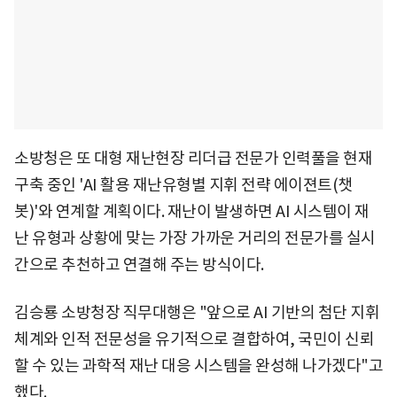
소방청은 또 대형 재난현장 리더급 전문가 인력풀을 현재
구축 중인 'AI 활용 재난유형별 지휘 전략 에이젼트(챗
봇)'와 연계할 계획이다. 재난이 발생하면 AI 시스템이 재
난 유형과 상황에 맞는 가장 가까운 거리의 전문가를 실시
간으로 추천하고 연결해 주는 방식이다.
김승룡 소방청장 직무대행은 "앞으로 AI 기반의 첨단 지휘
체계와 인적 전문성을 유기적으로 결합하여, 국민이 신뢰
할 수 있는 과학적 재난 대응 시스템을 완성해 나가겠다"고
했다.