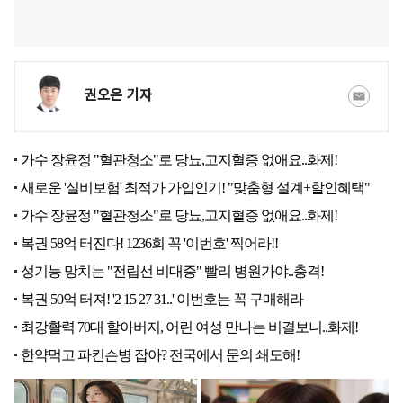
권오은 기자